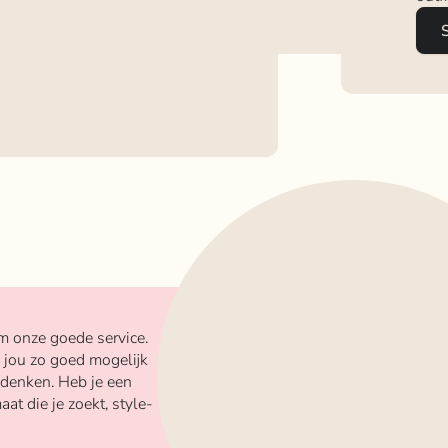
m onze goede service.
 jou zo goed mogelijk
 denken. Heb je een
aat die je zoekt, style-