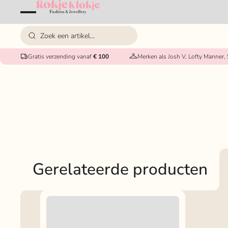
Gratis verzending vanaf
€ 100
Merken als Josh V, Lofty Manner,
Gerelateerde producten