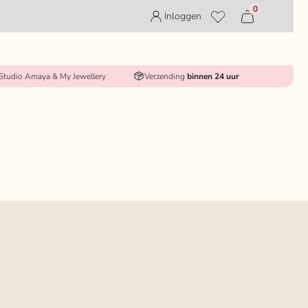
0
Inloggen
 Studio Amaya & My Jewellery
Verzending
binnen 24 uur