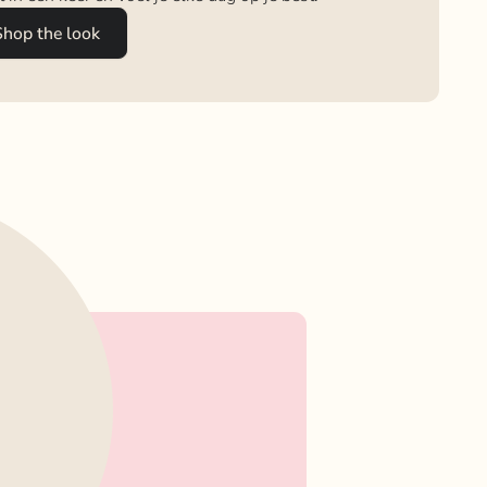
Shop the look