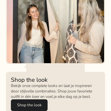
Shop the look
Bekijk onze complete looks en laat je inspireren
door stijlvolle combinaties. Shop jouw favoriete
outfit in één keer en voel je elke dag op je best.
Shop the look