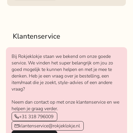
Klantenservice
Bij Rokjeklokje staan we bekend om onze goede
service. We vinden het super belangrijk om jou zo
goed mogelijk te kunnen helpen en met je mee te
denken. Heb je een vraag over je bestelling, een
item/maat die je zoekt, style-advies of een andere
vraag?
Neem dan contact op met onze klantenservice en we
helpen je graag verder.
+31 318 796009
klantenservice@rokjeklokje.nl