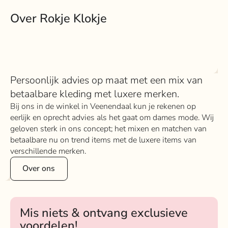
Over Rokje Klokje
Persoonlijk advies op maat met een mix van
betaalbare kleding met luxere merken.
Bij ons in de winkel in Veenendaal kun je rekenen op
eerlijk en oprecht advies als het gaat om dames mode. Wij
geloven sterk in ons concept; het mixen en matchen van
betaalbare nu on trend items met de luxere items van
verschillende merken.
Over ons
Mis niets & ontvang exclusieve
voordelen!