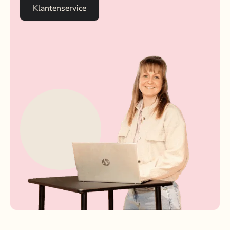
Klantenservice