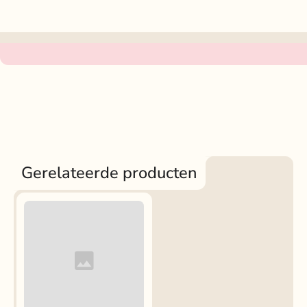
Gerelateerde producten