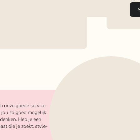
m onze goede service.
 jou zo goed mogelijk
 denken. Heb je een
aat die je zoekt, style-