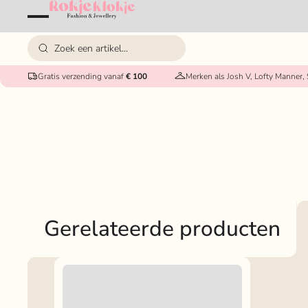
Gratis verzending vanaf
€ 100
Merken als Josh V, Lofty Manner,
Gerelateerde producten