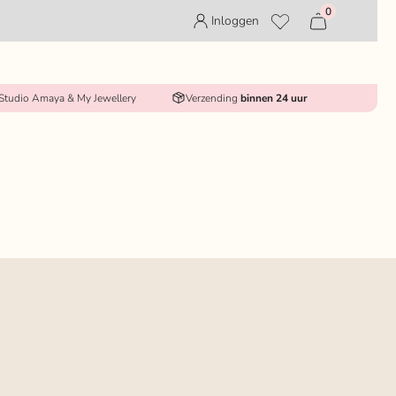
0
Inloggen
 Studio Amaya & My Jewellery
Verzending
binnen 24 uur