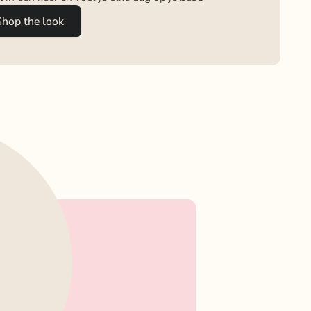
Shop the look