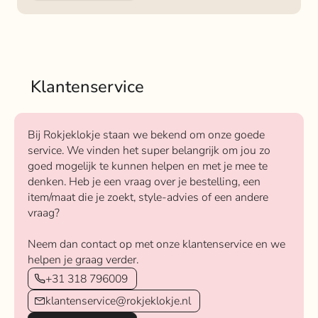
Klantenservice
Bij Rokjeklokje staan we bekend om onze goede
service. We vinden het super belangrijk om jou zo
goed mogelijk te kunnen helpen en met je mee te
denken. Heb je een vraag over je bestelling, een
item/maat die je zoekt, style-advies of een andere
vraag?
Neem dan contact op met onze klantenservice en we
helpen je graag verder.
+31 318 796009
klantenservice@rokjeklokje.nl