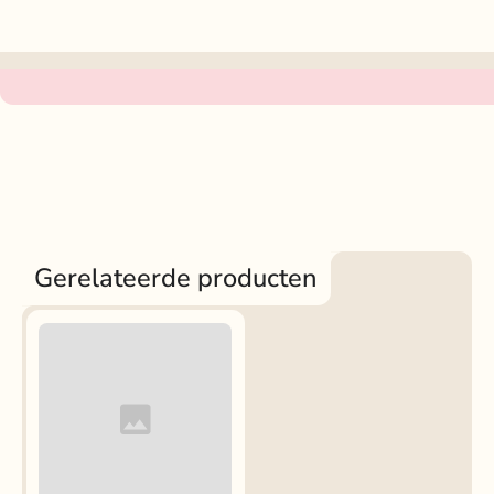
Gerelateerde producten