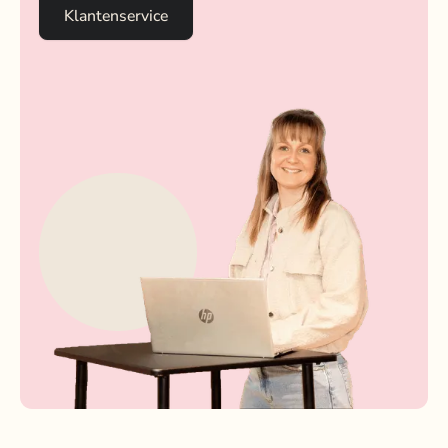
Klantenservice