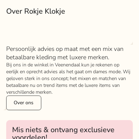
Over Rokje Klokje
Persoonlijk advies op maat met een mix van
betaalbare kleding met luxere merken.
Bij ons in de winkel in Veenendaal kun je rekenen op
eerlijk en oprecht advies als het gaat om dames mode. Wij
geloven sterk in ons concept; het mixen en matchen van
betaalbare nu on trend items met de luxere items van
verschillende merken.
Over ons
Mis niets & ontvang exclusieve
voordelen!