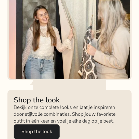
Shop the look
Bekijk onze complete looks en laat je inspireren
door stijlvolle combinaties. Shop jouw favoriete
outfit in één keer en voel je elke dag op je best.
Shop the look