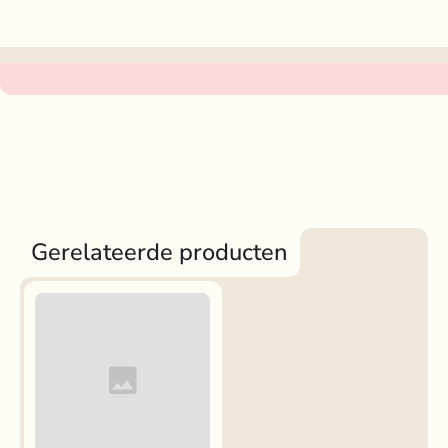
Gerelateerde producten