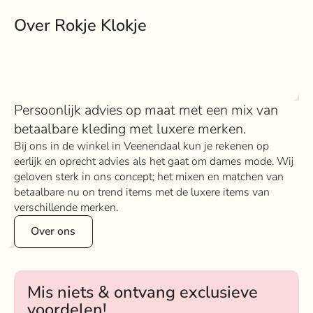
Over Rokje Klokje
Persoonlijk advies op maat met een mix van
betaalbare kleding met luxere merken.
Bij ons in de winkel in Veenendaal kun je rekenen op
eerlijk en oprecht advies als het gaat om dames mode. Wij
geloven sterk in ons concept; het mixen en matchen van
betaalbare nu on trend items met de luxere items van
verschillende merken.
Over ons
Mis niets & ontvang exclusieve
voordelen!