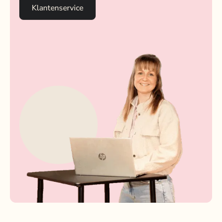
Klantenservice