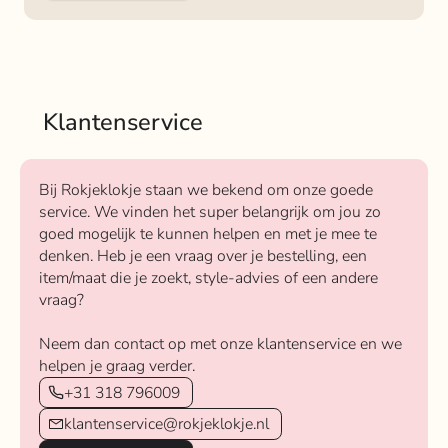
Klantenservice
Bij Rokjeklokje staan we bekend om onze goede
service. We vinden het super belangrijk om jou zo
goed mogelijk te kunnen helpen en met je mee te
denken. Heb je een vraag over je bestelling, een
item/maat die je zoekt, style-advies of een andere
vraag?
Neem dan contact op met onze klantenservice en we
helpen je graag verder.
+31 318 796009
klantenservice@rokjeklokje.nl