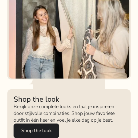
Shop the look
Bekijk onze complete looks en laat je inspireren
door stijlvolle combinaties. Shop jouw favoriete
outfit in één keer en voel je elke dag op je best.
Shop the look