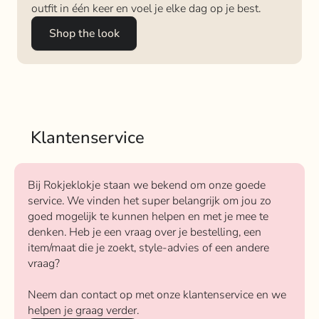
outfit in één keer en voel je elke dag op je best.
Shop the look
Klantenservice
Bij Rokjeklokje staan we bekend om onze goede
service. We vinden het super belangrijk om jou zo
goed mogelijk te kunnen helpen en met je mee te
denken. Heb je een vraag over je bestelling, een
item/maat die je zoekt, style-advies of een andere
vraag?
Neem dan contact op met onze klantenservice en we
helpen je graag verder.