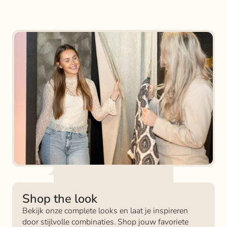
Shop the look
Bekijk onze complete looks en laat je inspireren
door stijlvolle combinaties. Shop jouw favoriete