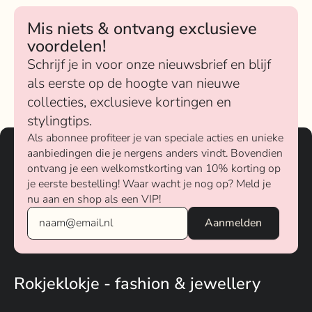
Mis niets & ontvang exclusieve
voordelen!
Schrijf je in voor onze nieuwsbrief en blijf
als eerste op de hoogte van nieuwe
collecties, exclusieve kortingen en
stylingtips.
Als abonnee profiteer je van speciale acties en unieke
aanbiedingen die je nergens anders vindt. Bovendien
ontvang je een welkomstkorting van 10% korting op
je eerste bestelling! Waar wacht je nog op? Meld je
nu aan en shop als een VIP!
Rokjeklokje - fashion & jewellery