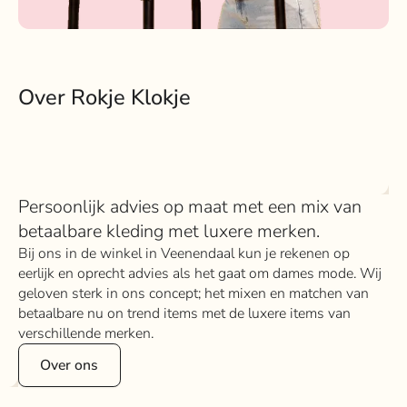
Over Rokje Klokje
Persoonlijk advies op maat met een mix van
betaalbare kleding met luxere merken.
Bij ons in de winkel in Veenendaal kun je rekenen op
eerlijk en oprecht advies als het gaat om dames mode. Wij
geloven sterk in ons concept; het mixen en matchen van
betaalbare nu on trend items met de luxere items van
verschillende merken.
Over ons