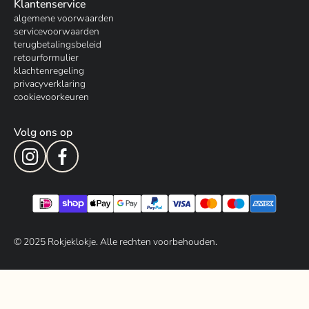
Klantenservice
algemene voorwaarden
servicevoorwaarden
terugbetalingsbeleid
retourformulier
klachtenregeling
privacyverklaring
cookievoorkeuren
Volg ons op
© 202
5
Rokjeklokje. Alle rechten voorbehouden.