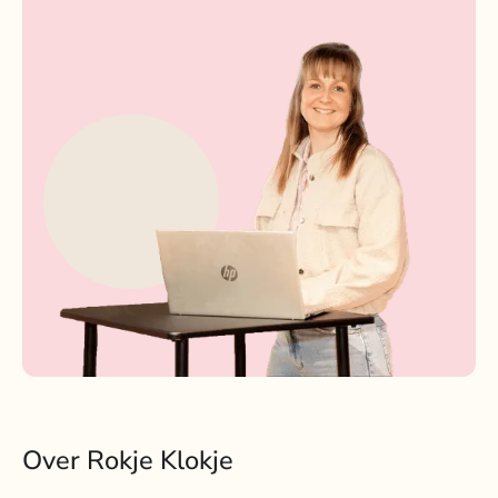
Over Rokje Klokje