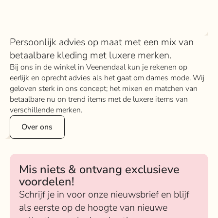
Persoonlijk advies op maat met een mix van
betaalbare kleding met luxere merken.
Bij ons in de winkel in Veenendaal kun je rekenen op
eerlijk en oprecht advies als het gaat om dames mode. Wij
geloven sterk in ons concept; het mixen en matchen van
betaalbare nu on trend items met de luxere items van
verschillende merken.
Over ons
Mis niets & ontvang exclusieve
voordelen!
Schrijf je in voor onze nieuwsbrief en blijf
als eerste op de hoogte van nieuwe