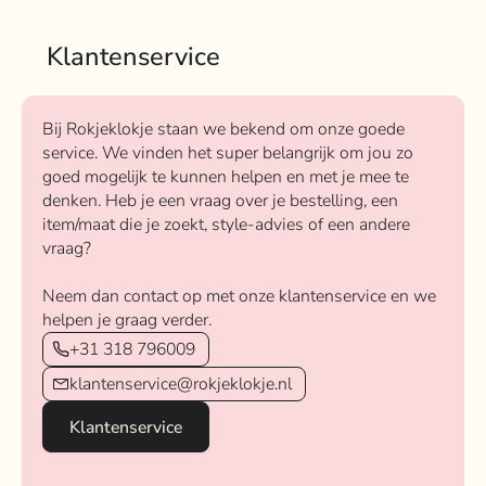
Klantenservice
Bij Rokjeklokje staan we bekend om onze goede
service. We vinden het super belangrijk om jou zo
goed mogelijk te kunnen helpen en met je mee te
denken. Heb je een vraag over je bestelling, een
item/maat die je zoekt, style-advies of een andere
vraag?
Neem dan contact op met onze klantenservice en we
helpen je graag verder.
+31 318 796009
klantenservice@rokjeklokje.nl
Klantenservice