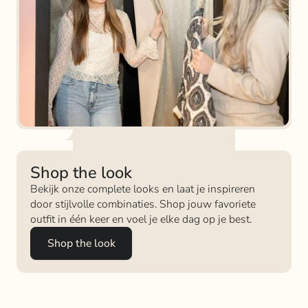
Shop the look
Bekijk onze complete looks en laat je inspireren
door stijlvolle combinaties. Shop jouw favoriete
outfit in één keer en voel je elke dag op je best.
Shop the look