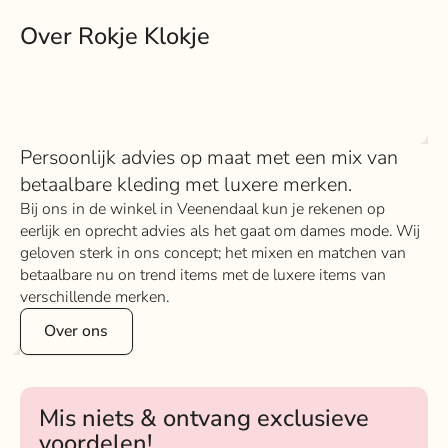
Over Rokje Klokje
Persoonlijk advies op maat met een mix van
betaalbare kleding met luxere merken.
Bij ons in de winkel in Veenendaal kun je rekenen op
eerlijk en oprecht advies als het gaat om dames mode. Wij
geloven sterk in ons concept; het mixen en matchen van
betaalbare nu on trend items met de luxere items van
verschillende merken.
Over ons
Mis niets & ontvang exclusieve
voordelen!