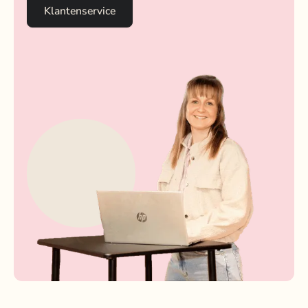
Klantenservice