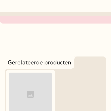
Gerelateerde producten