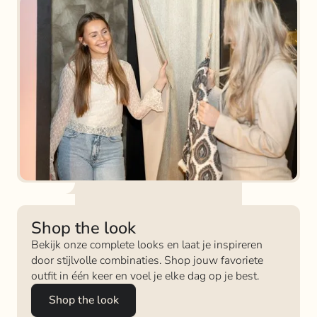
Shop the look
Bekijk onze complete looks en laat je inspireren
door stijlvolle combinaties. Shop jouw favoriete
outfit in één keer en voel je elke dag op je best.
Shop the look