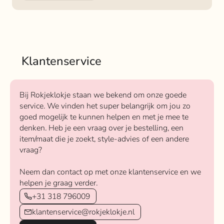
Klantenservice
Bij Rokjeklokje staan we bekend om onze goede
service. We vinden het super belangrijk om jou zo
goed mogelijk te kunnen helpen en met je mee te
denken. Heb je een vraag over je bestelling, een
item/maat die je zoekt, style-advies of een andere
vraag?
Neem dan contact op met onze klantenservice en we
helpen je graag verder.
+31 318 796009
klantenservice@rokjeklokje.nl