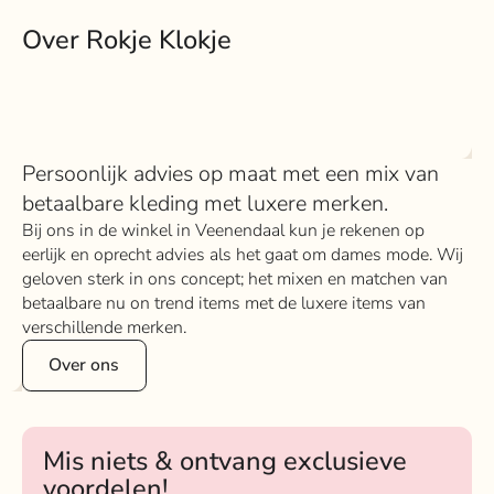
Over Rokje Klokje
Persoonlijk advies op maat met een mix van
betaalbare kleding met luxere merken.
Bij ons in de winkel in Veenendaal kun je rekenen op
eerlijk en oprecht advies als het gaat om dames mode. Wij
geloven sterk in ons concept; het mixen en matchen van
betaalbare nu on trend items met de luxere items van
verschillende merken.
Over ons
Mis niets & ontvang exclusieve
voordelen!