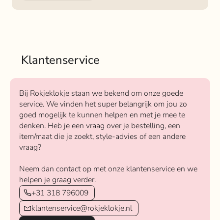
Klantenservice
Bij Rokjeklokje staan we bekend om onze goede
service. We vinden het super belangrijk om jou zo
goed mogelijk te kunnen helpen en met je mee te
denken. Heb je een vraag over je bestelling, een
item/maat die je zoekt, style-advies of een andere
vraag?
Neem dan contact op met onze klantenservice en we
helpen je graag verder.
+31 318 796009
klantenservice@rokjeklokje.nl