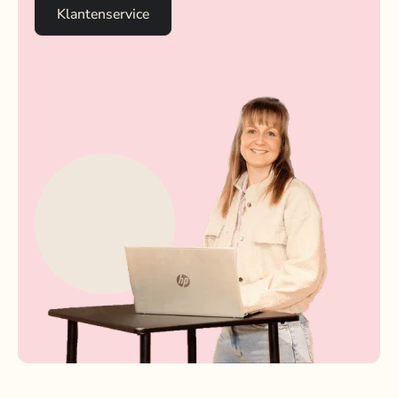
Klantenservice