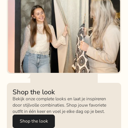
Shop the look
Bekijk onze complete looks en laat je inspireren
door stijlvolle combinaties. Shop jouw favoriete
outfit in één keer en voel je elke dag op je best.
Shop the look