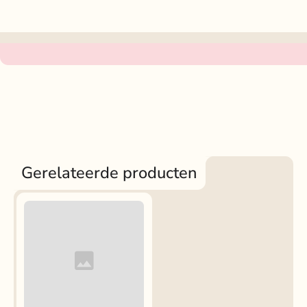
Gerelateerde producten