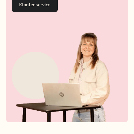
Klantenservice