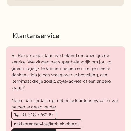
Klantenservice
Bij Rokjeklokje staan we bekend om onze goede
service. We vinden het super belangrijk om jou zo
goed mogelijk te kunnen helpen en met je mee te
denken. Heb je een vraag over je bestelling, een
item/maat die je zoekt, style-advies of een andere
vraag?
Neem dan contact op met onze klantenservice en we
helpen je graag verder.
+31 318 796009
klantenservice@rokjeklokje.nl