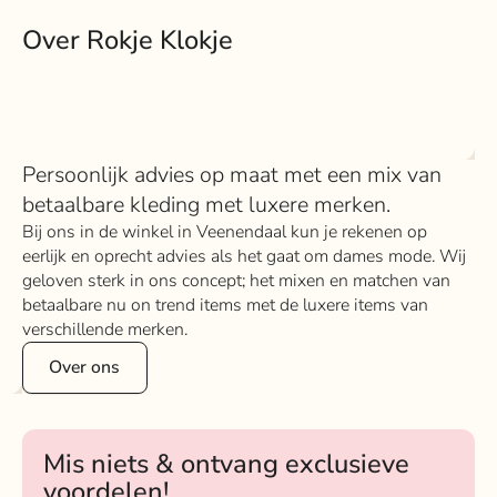
Over Rokje Klokje
Persoonlijk advies op maat met een mix van
betaalbare kleding met luxere merken.
Bij ons in de winkel in Veenendaal kun je rekenen op
eerlijk en oprecht advies als het gaat om dames mode. Wij
geloven sterk in ons concept; het mixen en matchen van
betaalbare nu on trend items met de luxere items van
verschillende merken.
Over ons
Mis niets & ontvang exclusieve
voordelen!