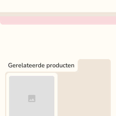
Gerelateerde producten