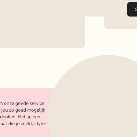
m onze goede service.
 jou zo goed mogelijk
 denken. Heb je een
aat die je zoekt, style-