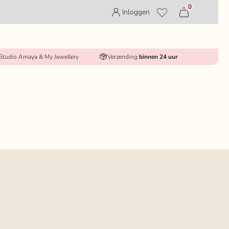
0
Inloggen
 Studio Amaya & My Jewellery
Verzending
binnen 24 uur