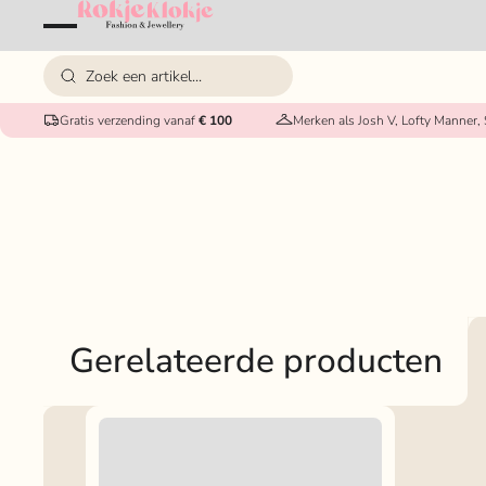
Gratis verzending vanaf
€ 100
Merken als Josh V, Lofty Manner,
Gerelateerde producten