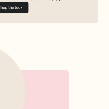
Shop the look