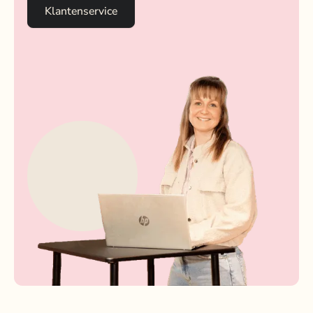
Klantenservice