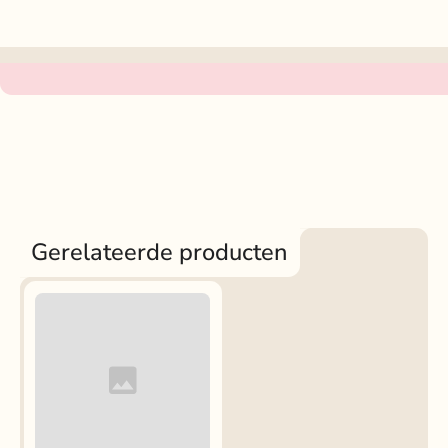
Gerelateerde producten