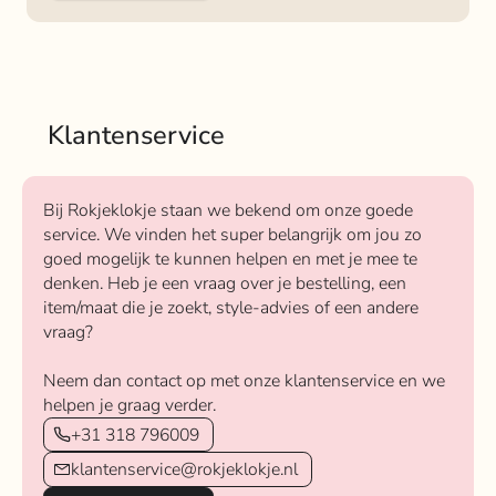
Klantenservice
Bij Rokjeklokje staan we bekend om onze goede
service. We vinden het super belangrijk om jou zo
goed mogelijk te kunnen helpen en met je mee te
denken. Heb je een vraag over je bestelling, een
item/maat die je zoekt, style-advies of een andere
vraag?
Neem dan contact op met onze klantenservice en we
helpen je graag verder.
+31 318 796009
klantenservice@rokjeklokje.nl