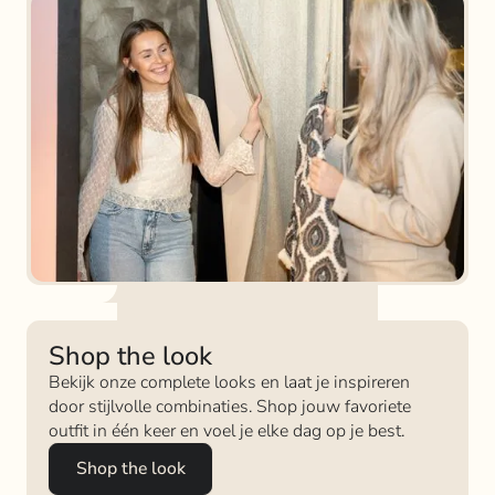
Shop the look
Bekijk onze complete looks en laat je inspireren
door stijlvolle combinaties. Shop jouw favoriete
outfit in één keer en voel je elke dag op je best.
Shop the look