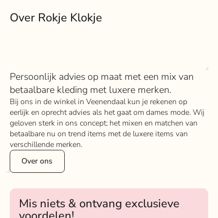
Over Rokje Klokje
Persoonlijk advies op maat met een mix van
betaalbare kleding met luxere merken.
Bij ons in de winkel in Veenendaal kun je rekenen op
eerlijk en oprecht advies als het gaat om dames mode. Wij
geloven sterk in ons concept; het mixen en matchen van
betaalbare nu on trend items met de luxere items van
verschillende merken.
Over ons
Mis niets & ontvang exclusieve
voordelen!