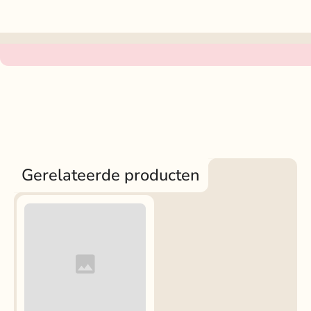
Gerelateerde producten