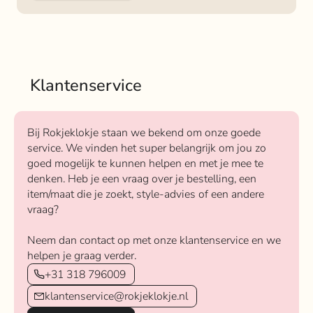
Klantenservice
Bij Rokjeklokje staan we bekend om onze goede
service. We vinden het super belangrijk om jou zo
goed mogelijk te kunnen helpen en met je mee te
denken. Heb je een vraag over je bestelling, een
item/maat die je zoekt, style-advies of een andere
vraag?
Neem dan contact op met onze klantenservice en we
helpen je graag verder.
+31 318 796009
klantenservice@rokjeklokje.nl