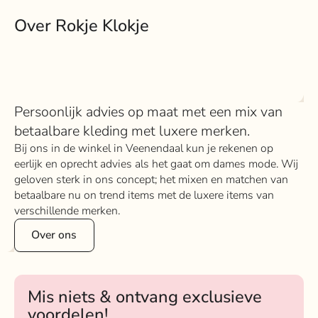
Over Rokje Klokje
Persoonlijk advies op maat met een mix van
betaalbare kleding met luxere merken.
Bij ons in de winkel in Veenendaal kun je rekenen op
eerlijk en oprecht advies als het gaat om dames mode. Wij
geloven sterk in ons concept; het mixen en matchen van
betaalbare nu on trend items met de luxere items van
verschillende merken.
Over ons
Mis niets & ontvang exclusieve
voordelen!