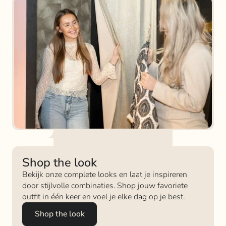
Shop the look
Bekijk onze complete looks en laat je inspireren
door stijlvolle combinaties. Shop jouw favoriete
outfit in één keer en voel je elke dag op je best.
Shop the look