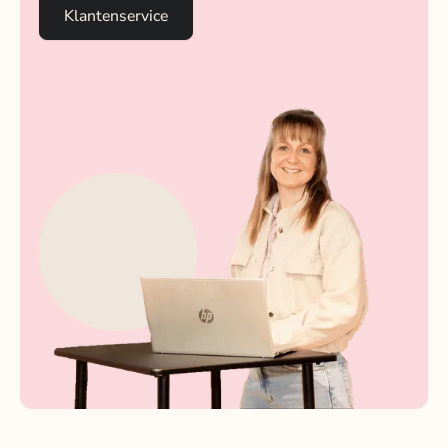
Klantenservice