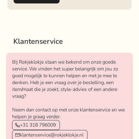
Klantenservice
Bij Rokjeklokje staan we bekend om onze goede
service. We vinden het super belangrijk om jou zo
goed mogelijk te kunnen helpen en met je mee te
denken. Heb je een vraag over je bestelling, een
item/maat die je zoekt, style-advies of een andere
vraag?
Neem dan contact op met onze klantenservice en we
helpen je graag verder.
+31 318 796009
klantenservice@rokjeklokje.nl