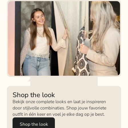
Shop the look
Bekijk onze complete looks en laat je inspireren
door stijlvolle combinaties. Shop jouw favoriete
outfit in één keer en voel je elke dag op je best.
Shop the look