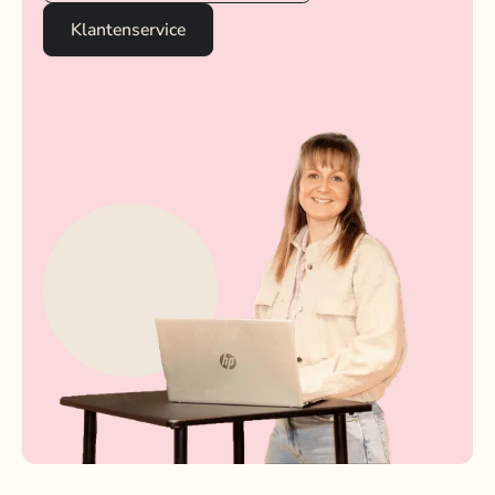
Klantenservice