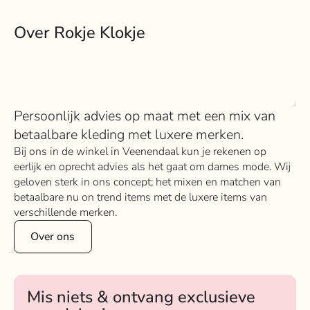
Over Rokje Klokje
Persoonlijk advies op maat met een mix van
betaalbare kleding met luxere merken.
Bij ons in de winkel in Veenendaal kun je rekenen op
eerlijk en oprecht advies als het gaat om dames mode. Wij
geloven sterk in ons concept; het mixen en matchen van
betaalbare nu on trend items met de luxere items van
verschillende merken.
Over ons
Mis niets & ontvang exclusieve