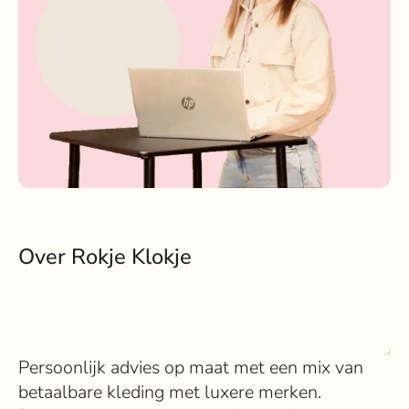
Over Rokje Klokje
Persoonlijk advies op maat met een mix van
betaalbare kleding met luxere merken.