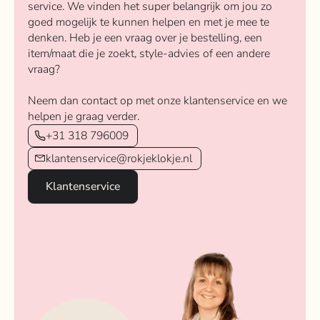
service. We vinden het super belangrijk om jou zo
goed mogelijk te kunnen helpen en met je mee te
denken. Heb je een vraag over je bestelling, een
item/maat die je zoekt, style-advies of een andere
vraag?
Neem dan contact op met onze klantenservice en we
helpen je graag verder.
+31 318 796009
klantenservice@rokjeklokje.nl
Klantenservice