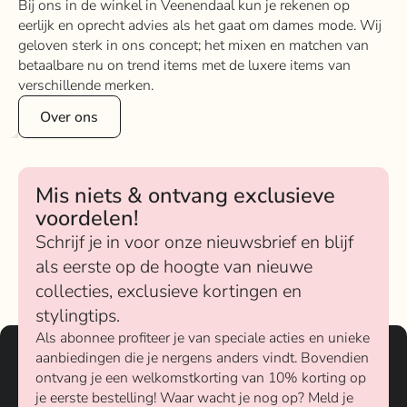
Bij ons in de winkel in Veenendaal kun je rekenen op
eerlijk en oprecht advies als het gaat om dames mode. Wij
geloven sterk in ons concept; het mixen en matchen van
betaalbare nu on trend items met de luxere items van
verschillende merken.
Over ons
Mis niets & ontvang exclusieve
voordelen!
Schrijf je in voor onze nieuwsbrief en blijf
als eerste op de hoogte van nieuwe
collecties, exclusieve kortingen en
stylingtips.
Als abonnee profiteer je van speciale acties en unieke
aanbiedingen die je nergens anders vindt. Bovendien
ontvang je een welkomstkorting van 10% korting op
je eerste bestelling! Waar wacht je nog op? Meld je