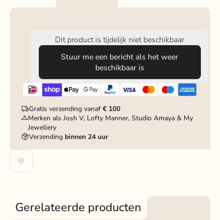
Dit product is tijdelijk niet beschikbaar
Stuur me een bericht als het weer
beschikbaar is
Gratis verzending vanaf
€ 100
Merken als Josh V, Lofty Manner, Studio Amaya & My
Jewellery
Verzending
binnen 24 uur
Gerelateerde producten