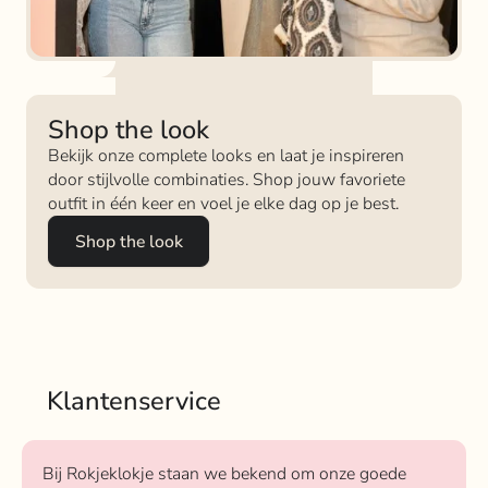
Shop the look
Bekijk onze complete looks en laat je inspireren
door stijlvolle combinaties. Shop jouw favoriete
outfit in één keer en voel je elke dag op je best.
Shop the look
Klantenservice
Bij Rokjeklokje staan we bekend om onze goede