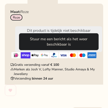
Maat:
Roze
Roze
Dit product is tijdelijk niet beschikbaar
Stuur me een bericht als het weer
beschikbaar is
Gratis verzending vanaf
€ 100
Merken als Josh V, Lofty Manner, Studio Amaya & My
Jewellery
Verzending
binnen 24 uur