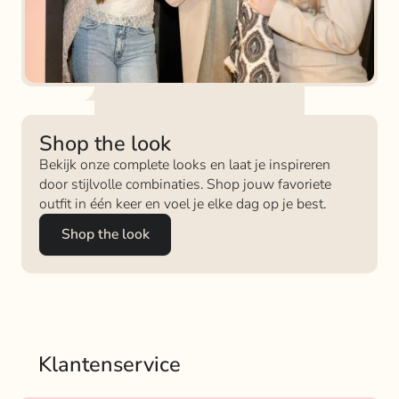
Shop the look
Bekijk onze complete looks en laat je inspireren
door stijlvolle combinaties. Shop jouw favoriete
outfit in één keer en voel je elke dag op je best.
Shop the look
Klantenservice