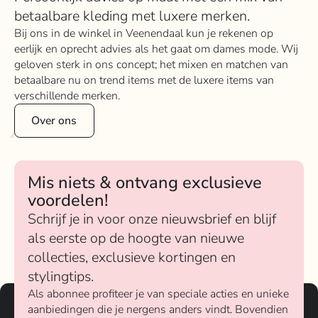
betaalbare kleding met luxere merken.
Bij ons in de winkel in Veenendaal kun je rekenen op
eerlijk en oprecht advies als het gaat om dames mode. Wij
geloven sterk in ons concept; het mixen en matchen van
betaalbare nu on trend items met de luxere items van
verschillende merken.
Over ons
Mis niets & ontvang exclusieve
voordelen!
Schrijf je in voor onze nieuwsbrief en blijf
als eerste op de hoogte van nieuwe
collecties, exclusieve kortingen en
stylingtips.
Als abonnee profiteer je van speciale acties en unieke
aanbiedingen die je nergens anders vindt. Bovendien