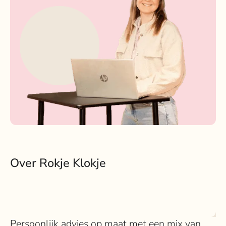
Over Rokje Klokje
Persoonlijk advies op maat met een mix van