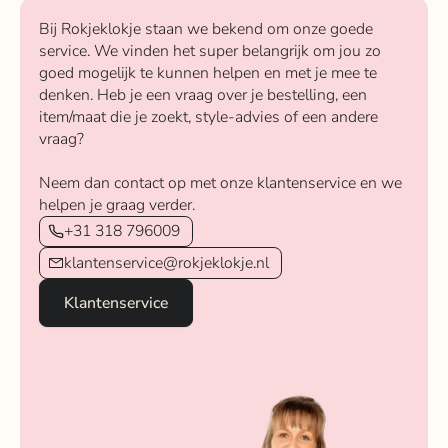
Bij Rokjeklokje staan we bekend om onze goede
service. We vinden het super belangrijk om jou zo
goed mogelijk te kunnen helpen en met je mee te
denken. Heb je een vraag over je bestelling, een
item/maat die je zoekt, style-advies of een andere
vraag?
Neem dan contact op met onze klantenservice en we
helpen je graag verder.
+31 318 796009
klantenservice@rokjeklokje.nl
Klantenservice