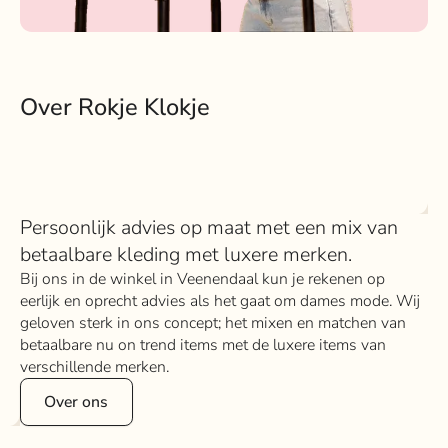
Over Rokje Klokje
Persoonlijk advies op maat met een mix van
betaalbare kleding met luxere merken.
Bij ons in de winkel in Veenendaal kun je rekenen op
eerlijk en oprecht advies als het gaat om dames mode. Wij
geloven sterk in ons concept; het mixen en matchen van
betaalbare nu on trend items met de luxere items van
verschillende merken.
Over ons