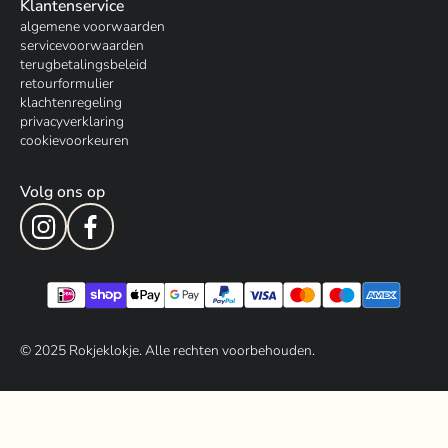
Klantenservice
algemene voorwaarden
servicevoorwaarden
terugbetalingsbeleid
retourformulier
klachtenregeling
privacyverklaring
cookievoorkeuren
Volg ons op
© 202
5
Rokjeklokje. Alle rechten voorbehouden.