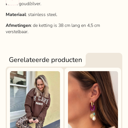
Kleur
: goud/zilver.
Materiaal
: stainless steel.
Afmetingen
: de ketting is 38 cm lang en 4,5 cm
verstelbaar.
Gerelateerde producten