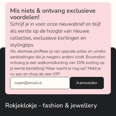
Mis niets & ontvang exclusieve
voordelen!
Schrijf je in voor onze nieuwsbrief en blijf
als eerste op de hoogte van nieuwe
collecties, exclusieve kortingen en
stylingtips.
Als abonnee profiteer je van speciale acties en unieke
aanbiedingen die je nergens anders vindt. Bovendien
ontvang je een welkomstkorting van 10% korting op
je eerste bestelling! Waar wacht je nog op? Meld je
nu aan en shop als een VIP!
Rokjeklokje - fashion & jewellery