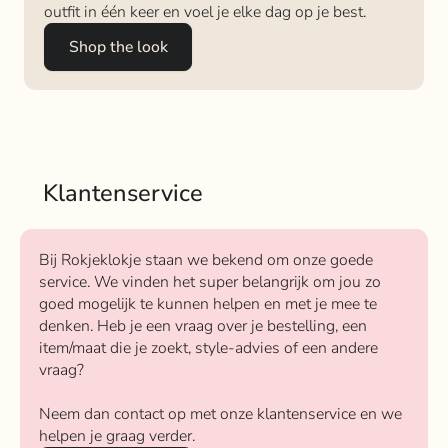
outfit in één keer en voel je elke dag op je best.
Shop the look
Klantenservice
Bij Rokjeklokje staan we bekend om onze goede
service. We vinden het super belangrijk om jou zo
goed mogelijk te kunnen helpen en met je mee te
denken. Heb je een vraag over je bestelling, een
item/maat die je zoekt, style-advies of een andere
vraag?
Neem dan contact op met onze klantenservice en we
helpen je graag verder.