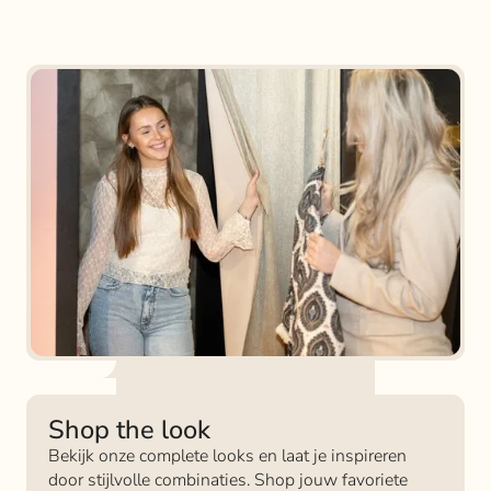
Shop the look
Bekijk onze complete looks en laat je inspireren
door stijlvolle combinaties. Shop jouw favoriete