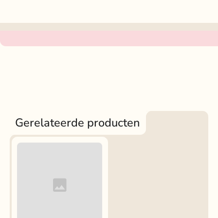
Gerelateerde producten