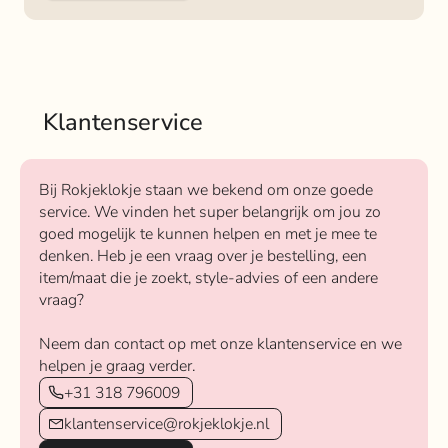
Klantenservice
Bij Rokjeklokje staan we bekend om onze goede
service. We vinden het super belangrijk om jou zo
goed mogelijk te kunnen helpen en met je mee te
denken. Heb je een vraag over je bestelling, een
item/maat die je zoekt, style-advies of een andere
vraag?
Neem dan contact op met onze klantenservice en we
helpen je graag verder.
+31 318 796009
klantenservice@rokjeklokje.nl