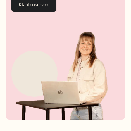
Klantenservice