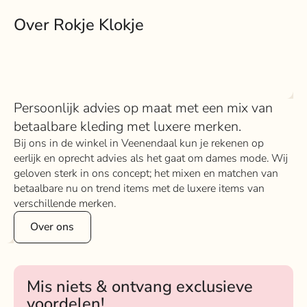
Over Rokje Klokje
Persoonlijk advies op maat met een mix van
betaalbare kleding met luxere merken.
Bij ons in de winkel in Veenendaal kun je rekenen op
eerlijk en oprecht advies als het gaat om dames mode. Wij
geloven sterk in ons concept; het mixen en matchen van
betaalbare nu on trend items met de luxere items van
verschillende merken.
Over ons
Mis niets & ontvang exclusieve
voordelen!