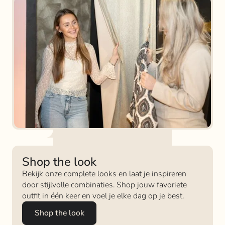
Shop the look
Bekijk onze complete looks en laat je inspireren
door stijlvolle combinaties. Shop jouw favoriete
outfit in één keer en voel je elke dag op je best.
Shop the look