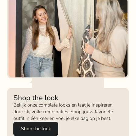
Shop the look
Bekijk onze complete looks en laat je inspireren
door stijlvolle combinaties. Shop jouw favoriete
outfit in één keer en voel je elke dag op je best.
Shop the look