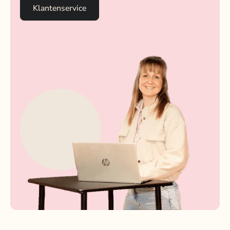
Klantenservice