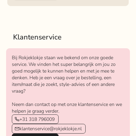
Klantenservice
Bij Rokjeklokje staan we bekend om onze goede
service. We vinden het super belangrijk om jou zo
goed mogelijk te kunnen helpen en met je mee te
denken. Heb je een vraag over je bestelling, een
item/maat die je zoekt, style-advies of een andere
vraag?
Neem dan contact op met onze klantenservice en we
helpen je graag verder.
+31 318 796009
klantenservice@rokjeklokje.nl