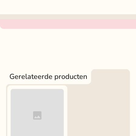
Gerelateerde producten