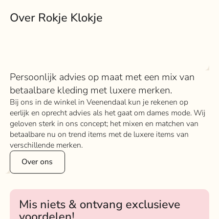
Over Rokje Klokje
Persoonlijk advies op maat met een mix van
betaalbare kleding met luxere merken.
Bij ons in de winkel in Veenendaal kun je rekenen op
eerlijk en oprecht advies als het gaat om dames mode. Wij
geloven sterk in ons concept; het mixen en matchen van
betaalbare nu on trend items met de luxere items van
verschillende merken.
Over ons
Mis niets & ontvang exclusieve
voordelen!