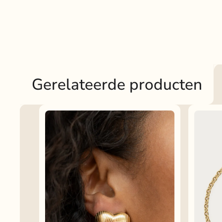
Gerelateerde producten