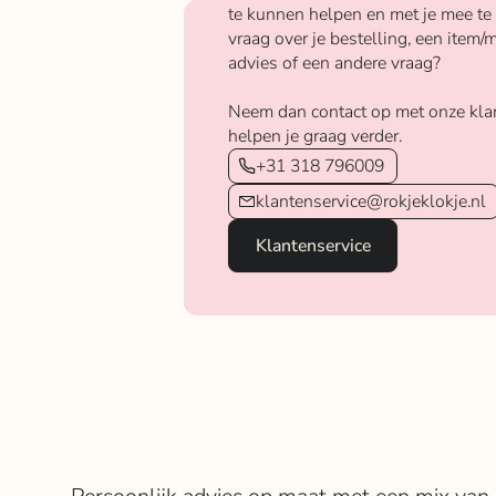
te kunnen helpen en met je mee te
vraag over je bestelling, een item/m
advies of een andere vraag?
Neem dan contact op met onze kla
helpen je graag verder.
+31 318 796009
klantenservice@rokjeklokje.nl
Klantenservice