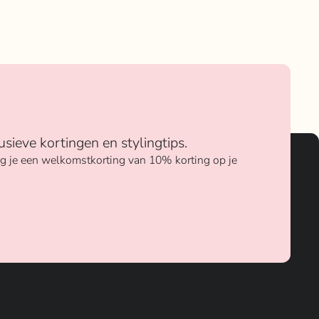
usieve kortingen en stylingtips.
ang je een welkomstkorting van 10% korting op je