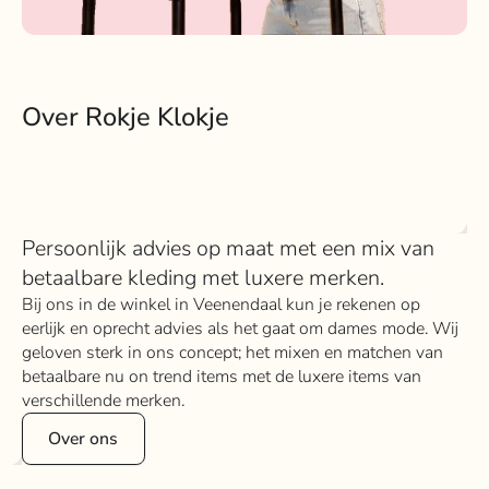
Over Rokje Klokje
Persoonlijk advies op maat met een mix van
betaalbare kleding met luxere merken.
Bij ons in de winkel in Veenendaal kun je rekenen op
eerlijk en oprecht advies als het gaat om dames mode. Wij
geloven sterk in ons concept; het mixen en matchen van
betaalbare nu on trend items met de luxere items van
verschillende merken.
Over ons