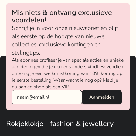
Mis niets & ontvang exclusieve
voordelen!
Schrijf je in voor onze nieuwsbrief en blijf
als eerste op de hoogte van nieuwe
collecties, exclusieve kortingen en
stylingtips.
Als abonnee profiteer je van speciale acties en unieke
aanbiedingen die je nergens anders vindt. Bovendien
ontvang je een welkomstkorting van 10% korting op
je eerste bestelling! Waar wacht je nog op? Meld je
nu aan en shop als een VIP!
Rokjeklokje - fashion & jewellery