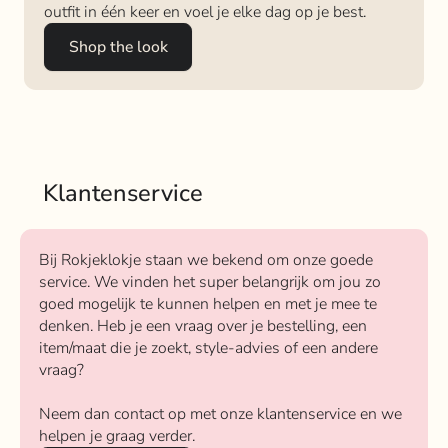
outfit in één keer en voel je elke dag op je best.
Shop the look
Klantenservice
Bij Rokjeklokje staan we bekend om onze goede
service. We vinden het super belangrijk om jou zo
goed mogelijk te kunnen helpen en met je mee te
denken. Heb je een vraag over je bestelling, een
item/maat die je zoekt, style-advies of een andere
vraag?
Neem dan contact op met onze klantenservice en we
helpen je graag verder.