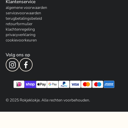
Klantenservice
algemene voorwaarden
servicevoorwaarden
terugbetalingsbeleid
retourformulier
klachtenregeling
privacyverklaring
cookievoorkeuren
Volg ons op
© 202
5
Rokjeklokje. Alle rechten voorbehouden.