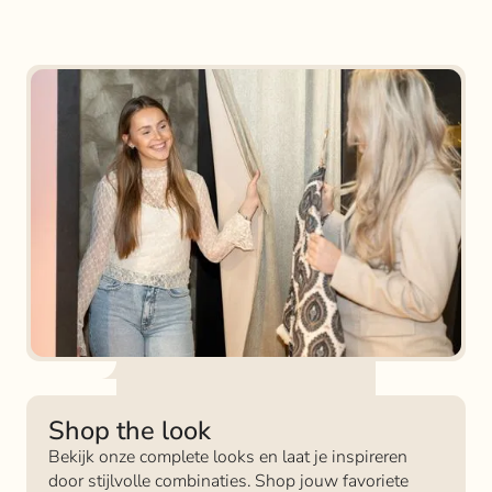
Shop the look
Bekijk onze complete looks en laat je inspireren
door stijlvolle combinaties. Shop jouw favoriete