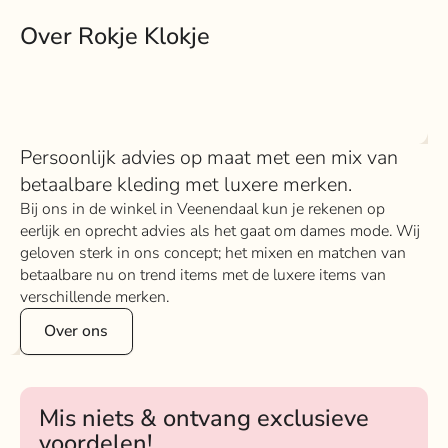
Over Rokje Klokje
Persoonlijk advies op maat met een mix van
betaalbare kleding met luxere merken.
Bij ons in de winkel in Veenendaal kun je rekenen op
eerlijk en oprecht advies als het gaat om dames mode. Wij
geloven sterk in ons concept; het mixen en matchen van
betaalbare nu on trend items met de luxere items van
verschillende merken.
Over ons
Mis niets & ontvang exclusieve
voordelen!