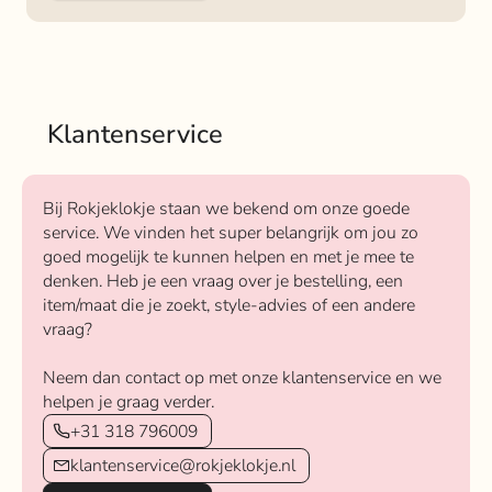
Klantenservice
Bij Rokjeklokje staan we bekend om onze goede
service. We vinden het super belangrijk om jou zo
goed mogelijk te kunnen helpen en met je mee te
denken. Heb je een vraag over je bestelling, een
item/maat die je zoekt, style-advies of een andere
vraag?
Neem dan contact op met onze klantenservice en we
helpen je graag verder.
+31 318 796009
klantenservice@rokjeklokje.nl