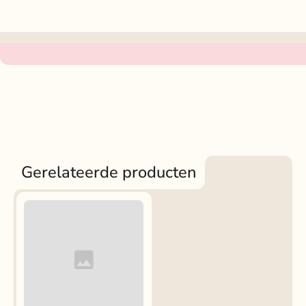
Gerelateerde producten