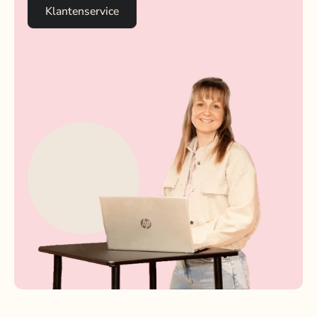
Klantenservice