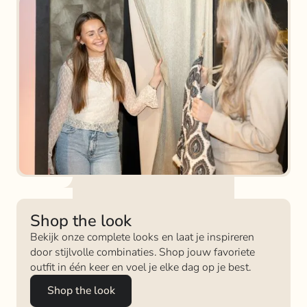
Shop the look
Bekijk onze complete looks en laat je inspireren
door stijlvolle combinaties. Shop jouw favoriete
outfit in één keer en voel je elke dag op je best.
Shop the look