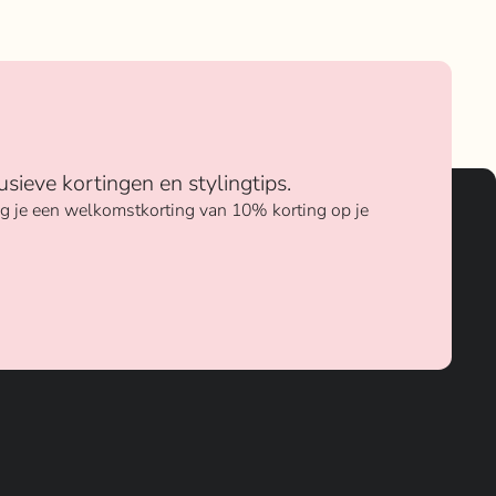
usieve kortingen en stylingtips.
ang je een welkomstkorting van 10% korting op je