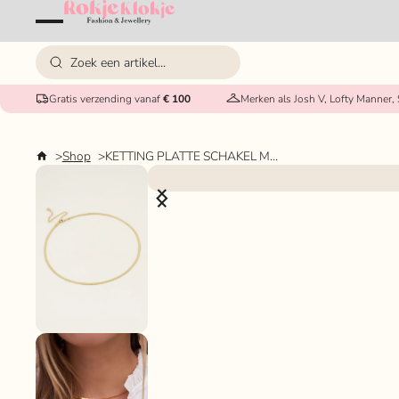
Gratis verzending vanaf
€ 100
Merken als Josh V, Lofty Manner,
Shop
KETTING PLATTE SCHAKEL MY JEWELLERY