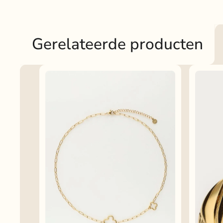
Gerelateerde producten