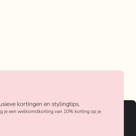
usieve kortingen en stylingtips.
ang je een welkomstkorting van 10% korting op je