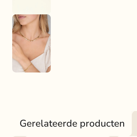
Gerelateerde producten