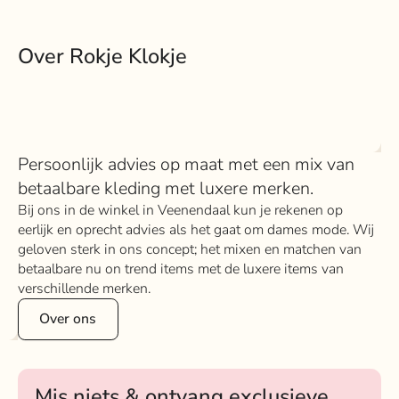
Over Rokje Klokje
Persoonlijk advies op maat met een mix van
betaalbare kleding met luxere merken.
Bij ons in de winkel in Veenendaal kun je rekenen op
eerlijk en oprecht advies als het gaat om dames mode. Wij
geloven sterk in ons concept; het mixen en matchen van
betaalbare nu on trend items met de luxere items van
verschillende merken.
Over ons
Mis niets & ontvang exclusieve