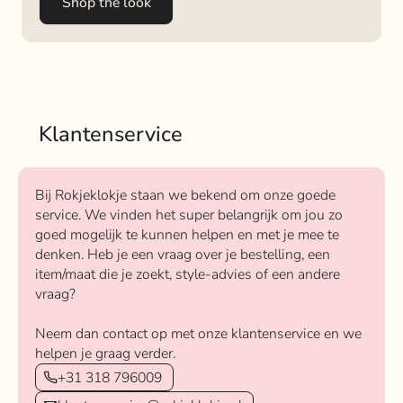
Shop the look
Klantenservice
Bij Rokjeklokje staan we bekend om onze goede
service. We vinden het super belangrijk om jou zo
goed mogelijk te kunnen helpen en met je mee te
denken. Heb je een vraag over je bestelling, een
item/maat die je zoekt, style-advies of een andere
vraag?
Neem dan contact op met onze klantenservice en we
helpen je graag verder.
+31 318 796009