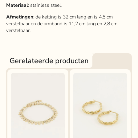
Materiaal
: stainless steel.
Afmetingen
: de ketting is 32 cm lang en is 4,5 cm
verstelbaar en de armband is 11,2 cm lang en 2,8 cm
verstelbaar.
Gerelateerde producten