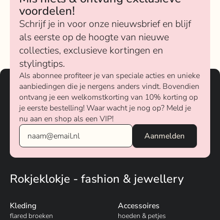
voordelen!
Schrijf je in voor onze nieuwsbrief en blijf
als eerste op de hoogte van nieuwe
collecties, exclusieve kortingen en
stylingtips.
Als abonnee profiteer je van speciale acties en unieke
aanbiedingen die je nergens anders vindt. Bovendien
ontvang je een welkomstkorting van 10% korting op
je eerste bestelling! Waar wacht je nog op? Meld je
nu aan en shop als een VIP!
Rokjeklokje - fashion & jewellery
Kleding
Accessoires
flared broeken
hoeden & petjes