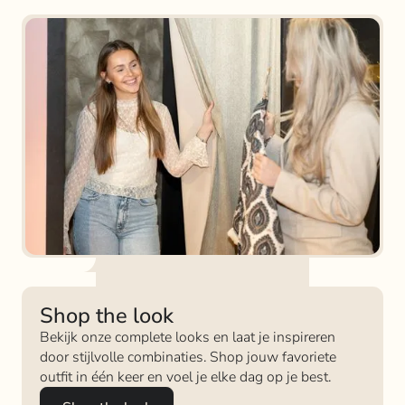
Shop the look
Bekijk onze complete looks en laat je inspireren
door stijlvolle combinaties. Shop jouw favoriete
outfit in één keer en voel je elke dag op je best.