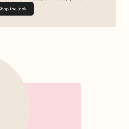
Shop the look