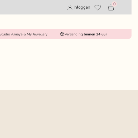
0
Inloggen
 Studio Amaya & My Jewellery
Verzending
binnen 24 uur