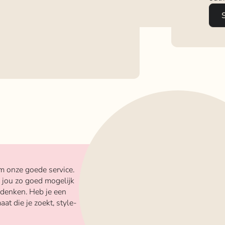
m onze goede service.
 jou zo goed mogelijk
 denken. Heb je een
aat die je zoekt, style-