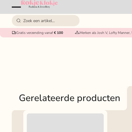
Gratis verzending vanaf
€ 100
Merken als Josh V, Lofty Manner,
Gerelateerde producten