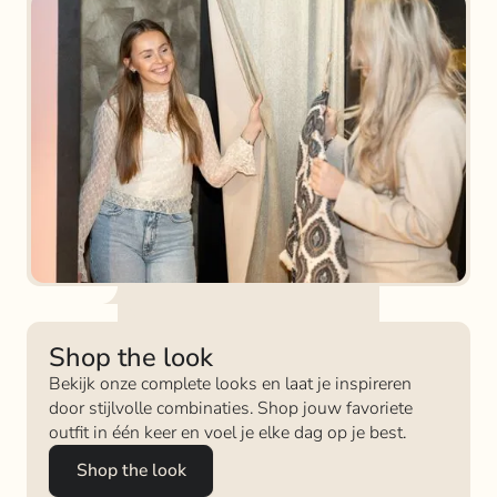
Shop the look
Bekijk onze complete looks en laat je inspireren
door stijlvolle combinaties. Shop jouw favoriete
outfit in één keer en voel je elke dag op je best.
Shop the look