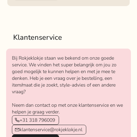
Klantenservice
Bij Rokjeklokje staan we bekend om onze goede
service. We vinden het super belangrijk om jou zo
goed mogelijk te kunnen helpen en met je mee te
denken. Heb je een vraag over je bestelling, een
item/maat die je zoekt, style-advies of een andere
vraag?
Neem dan contact op met onze klantenservice en we
helpen je graag verder.
+31 318 796009
klantenservice@rokjeklokje.nl