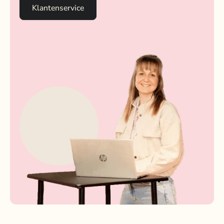
Klantenservice