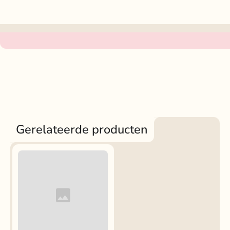
Gerelateerde producten