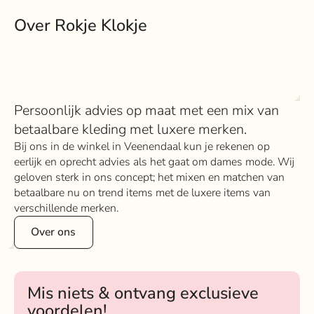
Over Rokje Klokje
Persoonlijk advies op maat met een mix van
betaalbare kleding met luxere merken.
Bij ons in de winkel in Veenendaal kun je rekenen op
eerlijk en oprecht advies als het gaat om dames mode. Wij
geloven sterk in ons concept; het mixen en matchen van
betaalbare nu on trend items met de luxere items van
verschillende merken.
Over ons
Mis niets & ontvang exclusieve
voordelen!