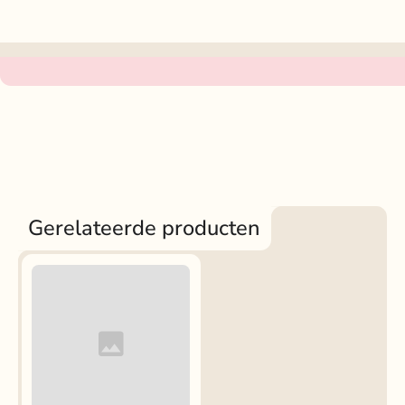
Gerelateerde producten