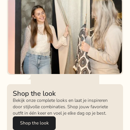
Shop the look
Bekijk onze complete looks en laat je inspireren
door stijlvolle combinaties. Shop jouw favoriete
outfit in één keer en voel je elke dag op je best.
Shop the look