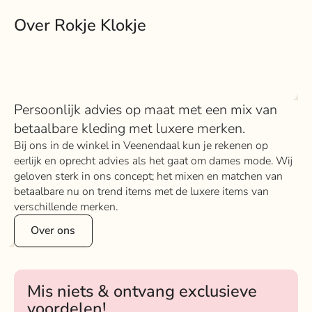
Over Rokje Klokje
Persoonlijk advies op maat met een mix van
betaalbare kleding met luxere merken.
Bij ons in de winkel in Veenendaal kun je rekenen op
eerlijk en oprecht advies als het gaat om dames mode. Wij
geloven sterk in ons concept; het mixen en matchen van
betaalbare nu on trend items met de luxere items van
verschillende merken.
Over ons
Mis niets & ontvang exclusieve
voordelen!