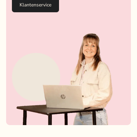
Klantenservice