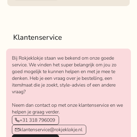
Klantenservice
Bij Rokjeklokje staan we bekend om onze goede
service. We vinden het super belangrijk om jou zo
goed mogelijk te kunnen helpen en met je mee te
denken. Heb je een vraag over je bestelling, een
item/maat die je zoekt, style-advies of een andere
vraag?
Neem dan contact op met onze klantenservice en we
helpen je graag verder.
+31 318 796009
klantenservice@rokjeklokje.nl