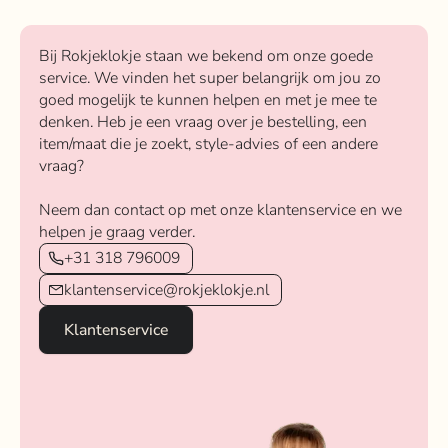
Bij Rokjeklokje staan we bekend om onze goede
service. We vinden het super belangrijk om jou zo
goed mogelijk te kunnen helpen en met je mee te
denken. Heb je een vraag over je bestelling, een
item/maat die je zoekt, style-advies of een andere
vraag?
Neem dan contact op met onze klantenservice en we
helpen je graag verder.
+31 318 796009
klantenservice@rokjeklokje.nl
Klantenservice