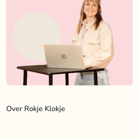
Over Rokje Klokje