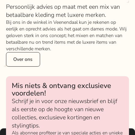
Persoonlijk advies op maat met een mix van
betaalbare kleding met luxere merken.
Bij ons in de winkel in Veenendaal kun je rekenen op
eerlijk en oprecht advies als het gaat om dames mode. Wij
geloven sterk in ons concept; het mixen en matchen van
betaalbare nu on trend items met de luxere items van
verschillende merken.
Over ons
Mis niets & ontvang exclusieve
voordelen!
Schrijf je in voor onze nieuwsbrief en blijf
als eerste op de hoogte van nieuwe
collecties, exclusieve kortingen en
stylingtips.
Als abonnee profiteer je van speciale acties en unieke