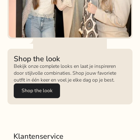
Shop the look
Bekijk onze complete looks en laat je inspireren
door stijlvolle combinaties. Shop jouw favoriete
outfit in één keer en voel je elke dag op je best.
Shop the look
Klantenservice