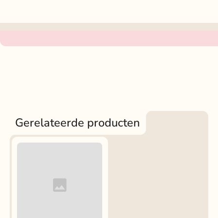
Gerelateerde producten