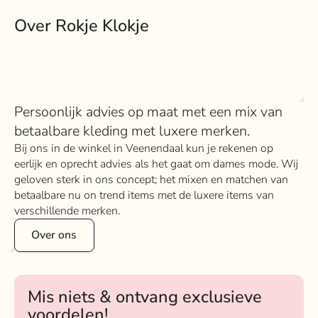
Over Rokje Klokje
Persoonlijk advies op maat met een mix van
betaalbare kleding met luxere merken.
Bij ons in de winkel in Veenendaal kun je rekenen op
eerlijk en oprecht advies als het gaat om dames mode. Wij
geloven sterk in ons concept; het mixen en matchen van
betaalbare nu on trend items met de luxere items van
verschillende merken.
Over ons
Mis niets & ontvang exclusieve
voordelen!