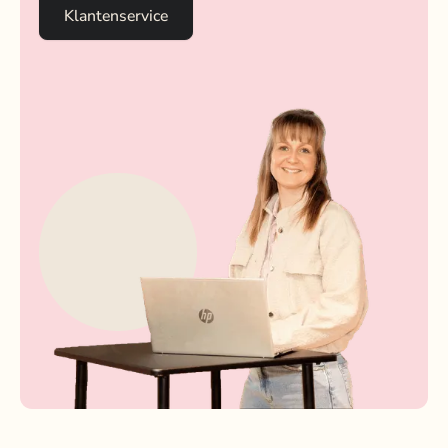
Klantenservice