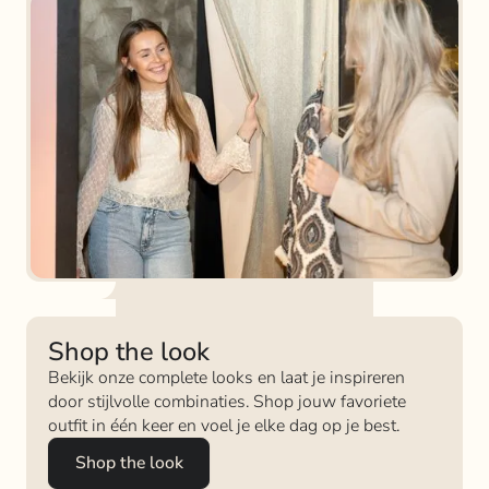
Shop the look
Bekijk onze complete looks en laat je inspireren
door stijlvolle combinaties. Shop jouw favoriete
outfit in één keer en voel je elke dag op je best.
Shop the look