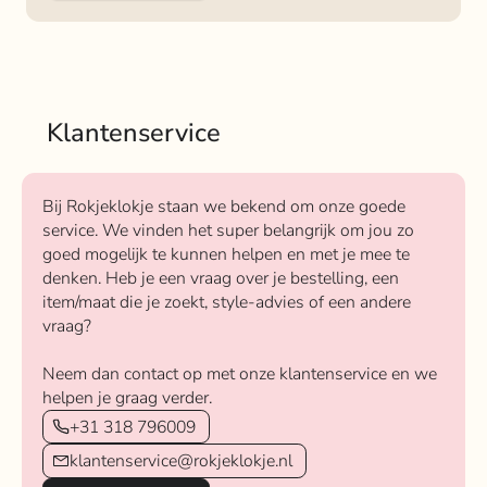
Klantenservice
Bij Rokjeklokje staan we bekend om onze goede
service. We vinden het super belangrijk om jou zo
goed mogelijk te kunnen helpen en met je mee te
denken. Heb je een vraag over je bestelling, een
item/maat die je zoekt, style-advies of een andere
vraag?
Neem dan contact op met onze klantenservice en we
helpen je graag verder.
+31 318 796009
klantenservice@rokjeklokje.nl