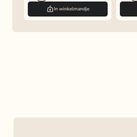
In winkelmandje