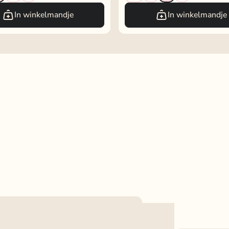
In winkelmandje
In winkelmandje