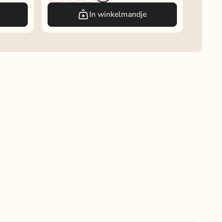
In winkelmandje