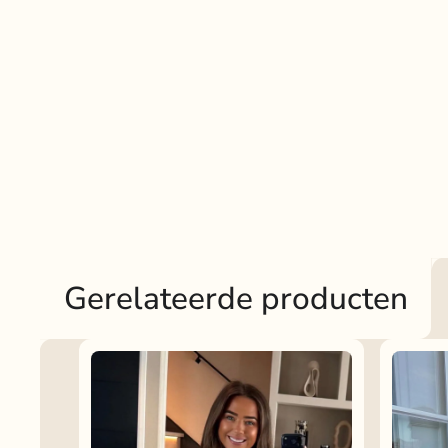
Gerelateerde producten