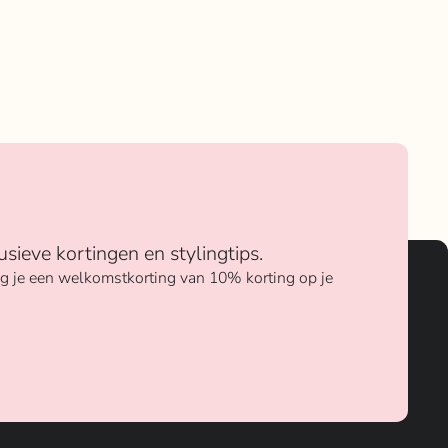
usieve kortingen en stylingtips.
ang je een welkomstkorting van 10% korting op je