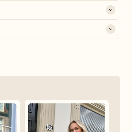
0% polyester