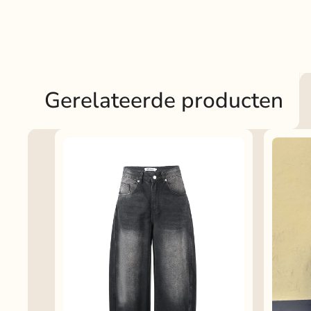
Gerelateerde producten