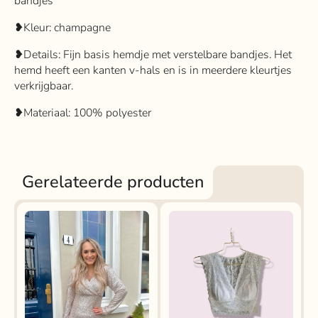
bandjes
❥Kleur: champagne
❥Details: Fijn basis hemdje met verstelbare bandjes. Het
hemd heeft een kanten v-hals en is in meerdere kleurtjes
verkrijgbaar.
❥Materiaal: 100% polyester
Gerelateerde producten