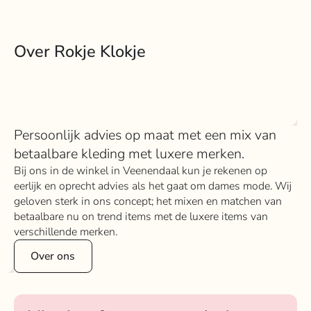
Over Rokje Klokje
Persoonlijk advies op maat met een mix van
betaalbare kleding met luxere merken.
Bij ons in de winkel in Veenendaal kun je rekenen op
eerlijk en oprecht advies als het gaat om dames mode. Wij
geloven sterk in ons concept; het mixen en matchen van
betaalbare nu on trend items met de luxere items van
verschillende merken.
Over ons