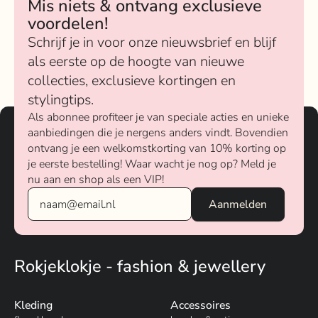
Mis niets & ontvang exclusieve
voordelen!
Schrijf je in voor onze nieuwsbrief en blijf
als eerste op de hoogte van nieuwe
collecties, exclusieve kortingen en
stylingtips.
Als abonnee profiteer je van speciale acties en unieke
aanbiedingen die je nergens anders vindt. Bovendien
ontvang je een welkomstkorting van 10% korting op
je eerste bestelling! Waar wacht je nog op? Meld je
nu aan en shop als een VIP!
Rokjeklokje - fashion & jewellery
Kleding
Accessoires