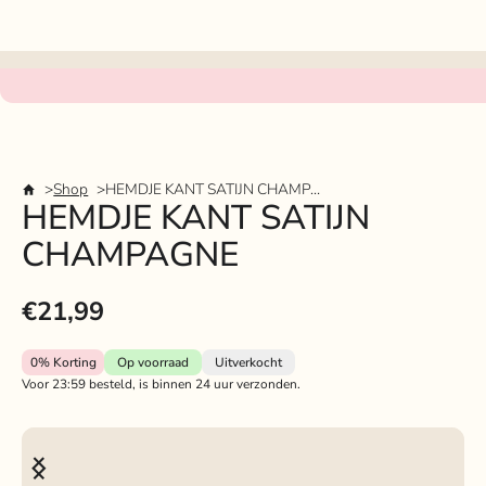
Shop
HEMDJE KANT SATIJN CHAMPAGNE
HEMDJE KANT SATIJN
CHAMPAGNE
€21,99
0%
Korting
Op voorraad
Uitverkocht
Voor 23:59 besteld, is binnen 24 uur verzonden.