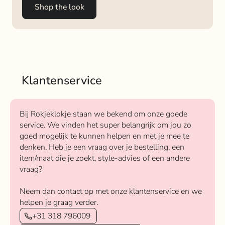
Shop the look
Klantenservice
Bij Rokjeklokje staan we bekend om onze goede
service. We vinden het super belangrijk om jou zo
goed mogelijk te kunnen helpen en met je mee te
denken. Heb je een vraag over je bestelling, een
item/maat die je zoekt, style-advies of een andere
vraag?
Neem dan contact op met onze klantenservice en we
helpen je graag verder.
+31 318 796009