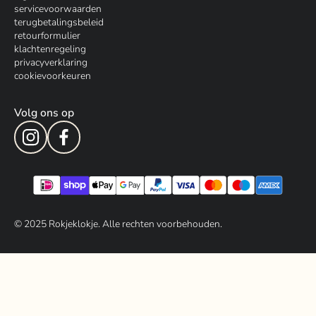
servicevoorwaarden
terugbetalingsbeleid
retourformulier
klachtenregeling
privacyverklaring
cookievoorkeuren
Volg ons op
© 202
5
Rokjeklokje. Alle rechten voorbehouden.