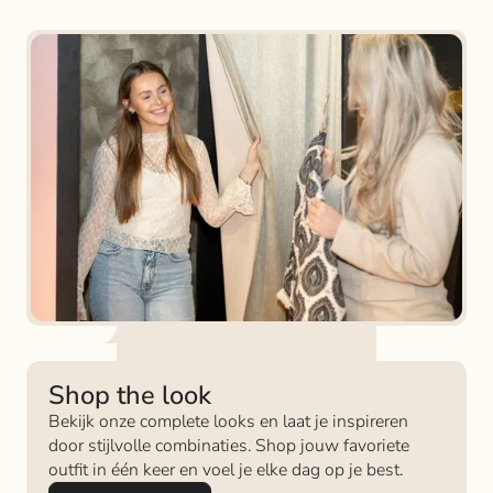
Shop the look
Bekijk onze complete looks en laat je inspireren
door stijlvolle combinaties. Shop jouw favoriete
outfit in één keer en voel je elke dag op je best.