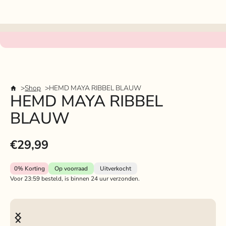
Shop
HEMD MAYA RIBBEL BLAUW
HEMD MAYA RIBBEL
BLAUW
€29,99
0%
Korting
Op voorraad
Uitverkocht
Voor 23:59 besteld, is binnen 24 uur verzonden.