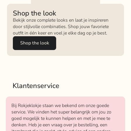
Shop the look
Bekijk onze complete looks en laat je inspireren
door stijlvolle combinaties. Shop jouw favoriete
outfit in één keer en voel je elke dag op je best.
Shop the look
Klantenservice
Bij Rokjeklokje staan we bekend om onze goede
service. We vinden het super belangrijk om jou zo
goed mogelijk te kunnen helpen en met je mee te
denken. Heb je een vraag over je bestelling, een