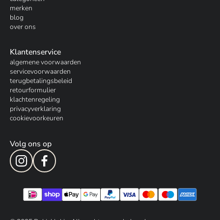
merken
blog
over ons
Klantenservice
algemene voorwaarden
servicevoorwaarden
terugbetalingsbeleid
retourformulier
klachtenregeling
privacyverklaring
cookievoorkeuren
Volg ons op