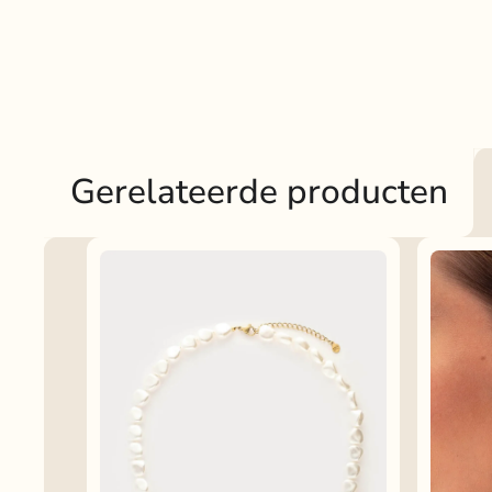
Gerelateerde producten