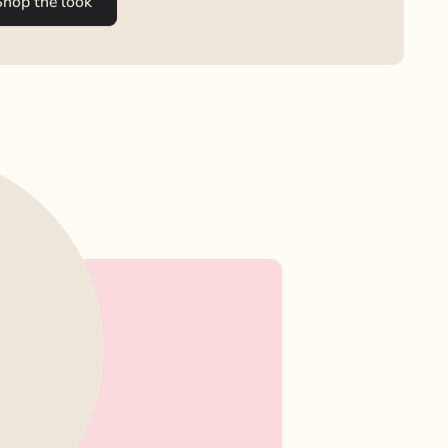
Shop the look