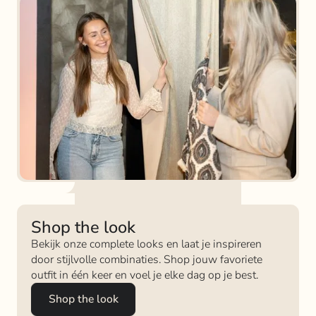
Shop the look
Bekijk onze complete looks en laat je inspireren
door stijlvolle combinaties. Shop jouw favoriete
outfit in één keer en voel je elke dag op je best.
Shop the look