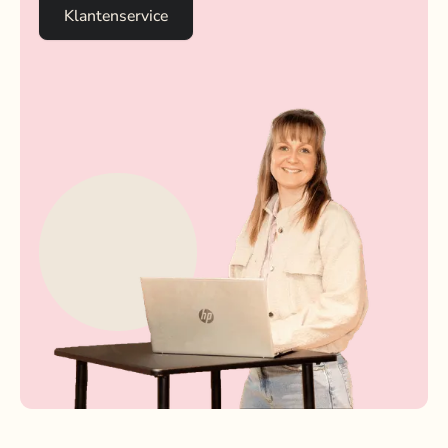
Klantenservice