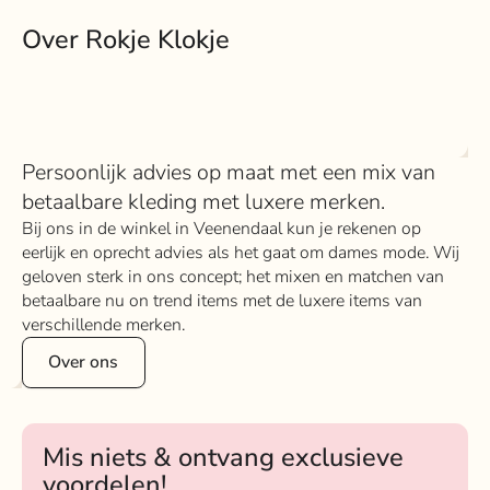
Over Rokje Klokje
Persoonlijk advies op maat met een mix van
betaalbare kleding met luxere merken.
Bij ons in de winkel in Veenendaal kun je rekenen op
eerlijk en oprecht advies als het gaat om dames mode. Wij
geloven sterk in ons concept; het mixen en matchen van
betaalbare nu on trend items met de luxere items van
verschillende merken.
Over ons
Mis niets & ontvang exclusieve
voordelen!