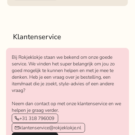
Klantenservice
Bij Rokjeklokje staan we bekend om onze goede
service. We vinden het super belangrijk om jou zo
goed mogelijk te kunnen helpen en met je mee te
denken. Heb je een vraag over je bestelling, een
item/maat die je zoekt, style-advies of een andere
vraag?
Neem dan contact op met onze klantenservice en we
helpen je graag verder.
+31 318 796009
klantenservice@rokjeklokje.nl