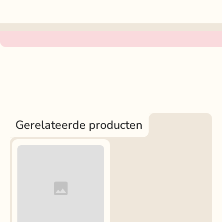
Gerelateerde producten