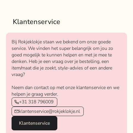
Klantenservice
Bij Rokjeklokje staan we bekend om onze goede
service. We vinden het super belangrijk om jou zo
goed mogelijk te kunnen helpen en met je mee te
denken. Heb je een vraag over je bestelling, een
item/maat die je zoekt, style-advies of een andere
vraag?
Neem dan contact op met onze klantenservice en we
helpen je graag verder.
+31 318 796009
klantenservice@rokjeklokje.nl
Klantenservice