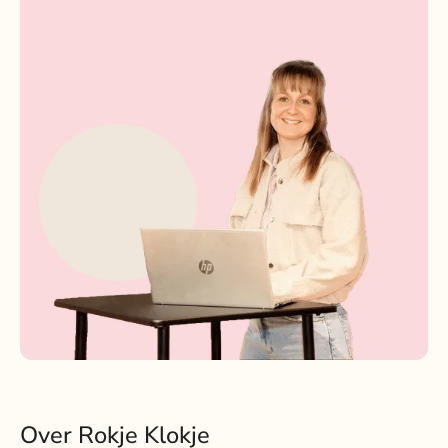
Over Rokje Klokje