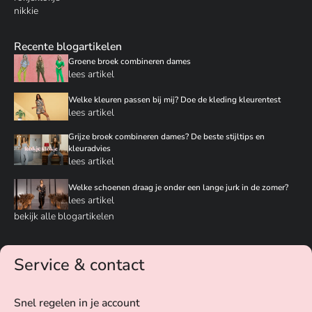
nikkie
Recente blogartikelen
Groene broek combineren dames
lees artikel
Welke kleuren passen bij mij? Doe de kleding kleurentest
lees artikel
Grijze broek combineren dames? De beste stijltips en
kleuradvies
lees artikel
Welke schoenen draag je onder een lange jurk in de zomer?
lees artikel
bekijk alle blogartikelen
Service & contact
Snel regelen in je account