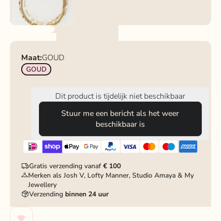
Maat:
GOUD
GOUD
Dit product is tijdelijk niet beschikbaar
Stuur me een bericht als het weer
beschikbaar is
Gratis verzending vanaf
€ 100
Merken als Josh V, Lofty Manner, Studio Amaya & My
Jewellery
Verzending
binnen 24 uur