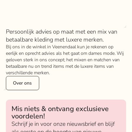
Persoonlijk advies op maat met een mix van
betaalbare kleding met luxere merken.
Bij ons in de winkel in Veenendaal kun je rekenen op
eerlijk en oprecht advies als het gaat om dames mode. Wij
geloven sterk in ons concept; het mixen en matchen van
betaalbare nu on trend items met de luxere items van
verschillende merken.
Over ons
Mis niets & ontvang exclusieve
voordelen!
Schrijf je in voor onze nieuwsbrief en blijf
als eerste op de hoogte van nieuwe