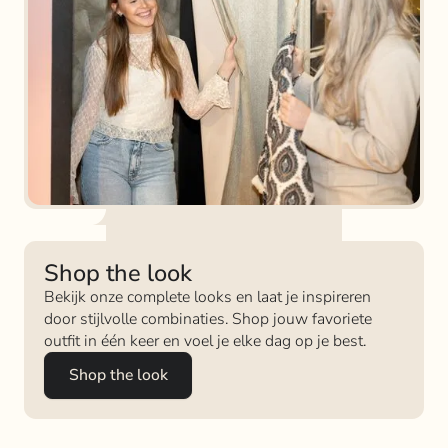
Shop the look
Bekijk onze complete looks en laat je inspireren
door stijlvolle combinaties. Shop jouw favoriete
outfit in één keer en voel je elke dag op je best.
Shop the look