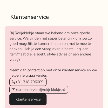
Klantenservice
Bij Rokjeklokje staan we bekend om onze goede
service. We vinden het super belangrijk om jou zo
goed mogelijk te kunnen helpen en met je mee te
denken. Heb je een vraag over je bestelling, een
item/maat die je zoekt, style-advies of een andere
vraag?
Neem dan contact op met onze klantenservice en we
helpen je graag verder.
+31 318 796009
klantenservice@rokjeklokje.nl
Klantenservice