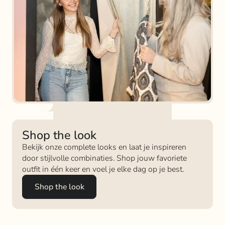
Shop the look
Bekijk onze complete looks en laat je inspireren
door stijlvolle combinaties. Shop jouw favoriete
outfit in één keer en voel je elke dag op je best.
Shop the look