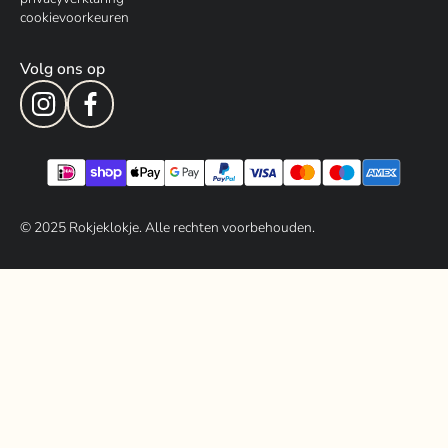
cookievoorkeuren
Volg ons op
© 202
5
Rokjeklokje. Alle rechten voorbehouden.