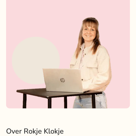
Over Rokje Klokje