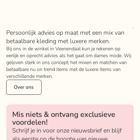
Persoonlijk advies op maat met een mix van
betaalbare kleding met luxere merken.
Bij ons in de winkel in Veenendaal kun je rekenen op
eerlijk en oprecht advies als het gaat om dames mode. Wij
geloven sterk in ons concept; het mixen en matchen van
betaalbare nu on trend items met de luxere items van
verschillende merken.
Over ons
Mis niets & ontvang exclusieve
voordelen!
Schrijf je in voor onze nieuwsbrief en blijf
als eerste op de hoogte van nieuwe