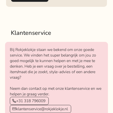
Klantenservice
Bij Rokjeklokje staan we bekend om onze goede
service. We vinden het super belangrijk om jou zo
goed mogelijk te kunnen helpen en met je mee te
denken. Heb je een vraag over je bestelling, een
item/maat die je zoekt, style-advies of een andere
vraag?
Neem dan contact op met onze klantenservice en we
helpen je graag verder.
+31 318 796009
klantenservice@rokjeklokje.nl