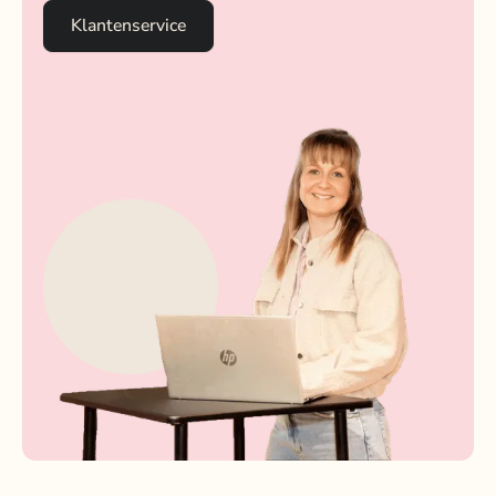
Klantenservice