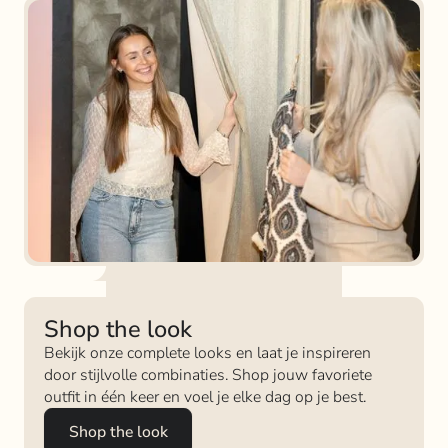
Shop the look
Bekijk onze complete looks en laat je inspireren
door stijlvolle combinaties. Shop jouw favoriete
outfit in één keer en voel je elke dag op je best.
Shop the look