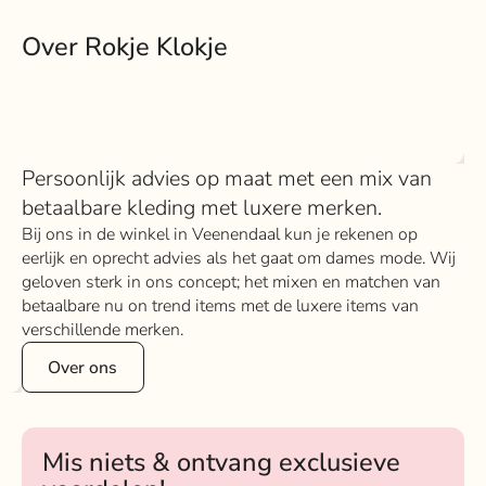
Over Rokje Klokje
Persoonlijk advies op maat met een mix van
betaalbare kleding met luxere merken.
Bij ons in de winkel in Veenendaal kun je rekenen op
eerlijk en oprecht advies als het gaat om dames mode. Wij
geloven sterk in ons concept; het mixen en matchen van
betaalbare nu on trend items met de luxere items van
verschillende merken.
Over ons
Mis niets & ontvang exclusieve