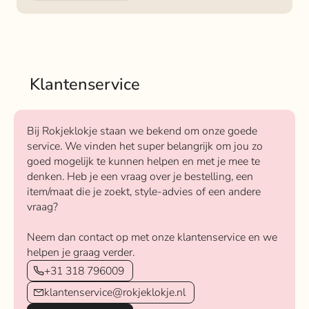
Klantenservice
Bij Rokjeklokje staan we bekend om onze goede
service. We vinden het super belangrijk om jou zo
goed mogelijk te kunnen helpen en met je mee te
denken. Heb je een vraag over je bestelling, een
item/maat die je zoekt, style-advies of een andere
vraag?
Neem dan contact op met onze klantenservice en we
helpen je graag verder.
+31 318 796009
klantenservice@rokjeklokje.nl