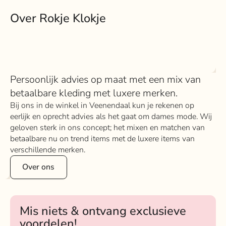
Over Rokje Klokje
Persoonlijk advies op maat met een mix van
betaalbare kleding met luxere merken.
Bij ons in de winkel in Veenendaal kun je rekenen op
eerlijk en oprecht advies als het gaat om dames mode. Wij
geloven sterk in ons concept; het mixen en matchen van
betaalbare nu on trend items met de luxere items van
verschillende merken.
Over ons
Mis niets & ontvang exclusieve
voordelen!