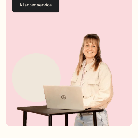
Klantenservice