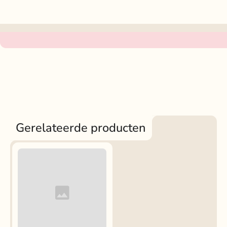
Gerelateerde producten