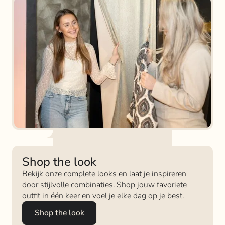
Shop the look
Bekijk onze complete looks en laat je inspireren
door stijlvolle combinaties. Shop jouw favoriete
outfit in één keer en voel je elke dag op je best.
Shop the look