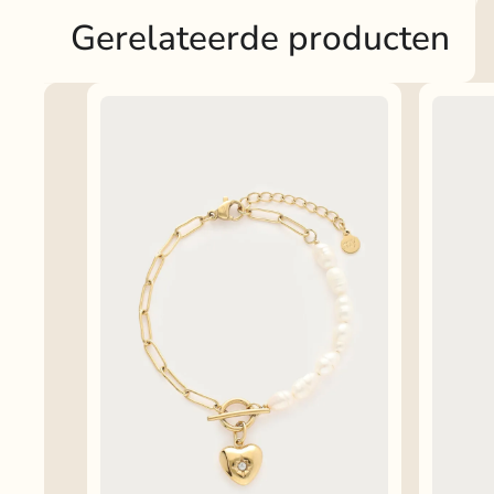
Gerelateerde producten