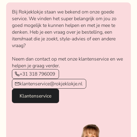
Bij Rokjeklokje staan we bekend om onze goede
service. We vinden het super belangrijk om jou zo
goed mogelijk te kunnen helpen en met je mee te
denken. Heb je een vraag over je bestelling, een
item/maat die je zoekt, style-advies of een andere
vraag?
Neem dan contact op met onze klantenservice en we
helpen je graag verder.
+31 318 796009
klantenservice@rokjeklokje.nl
Klantenservice