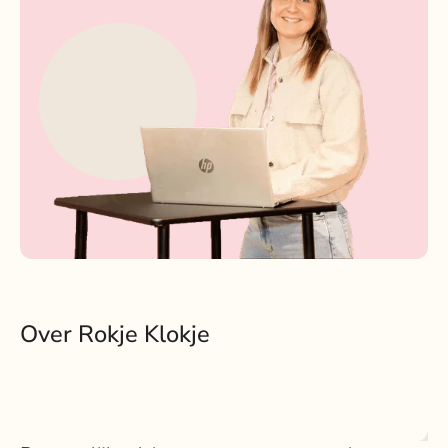
Over Rokje Klokje