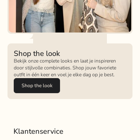
Shop the look
Bekijk onze complete looks en laat je inspireren
door stijlvolle combinaties. Shop jouw favoriete
outfit in één keer en voel je elke dag op je best.
Shop the look
Klantenservice