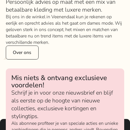
Persoonlijk advies op maat met een mix van
betaalbare kleding met luxere merken.
Bij ons in de winkel in Veenendaal kun je rekenen op
eerlijk en oprecht advies als het gaat om dames mode. Wij
geloven sterk in ons concept; het mixen en matchen van
betaalbare nu on trend items met de luxere items van
verschillende merken.
Over ons
Mis niets & ontvang exclusieve
voordelen!
Schrijf je in voor onze nieuwsbrief en blijf
als eerste op de hoogte van nieuwe
collecties, exclusieve kortingen en
stylingtips.
Als abonnee profiteer je van speciale acties en unieke
aanbiedingen die je nergens anders vindt. Bovendien