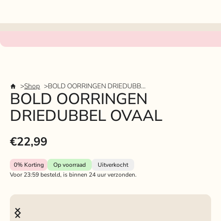
Shop
BOLD OORRINGEN DRIEDUBBEL OVAAL
BOLD OORRINGEN
DRIEDUBBEL OVAAL
€22,99
0%
Korting
Op voorraad
Uitverkocht
Voor 23:59 besteld, is binnen 24 uur verzonden.