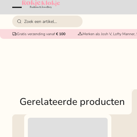
Gratis verzending vanaf
€ 100
Merken als Josh V, Lofty Manner,
Gerelateerde producten