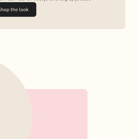
Shop the look