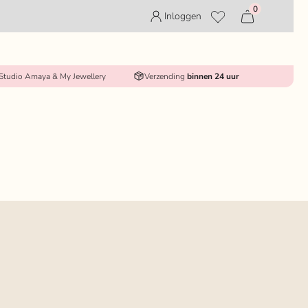
0
Inloggen
 Studio Amaya & My Jewellery
Verzending
binnen 24 uur