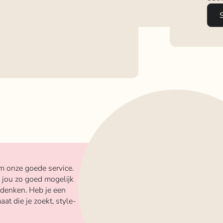
m onze goede service.
 jou zo goed mogelijk
 denken. Heb je een
aat die je zoekt, style-