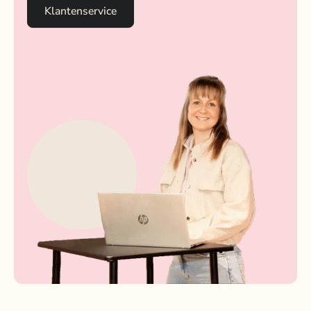
Klantenservice