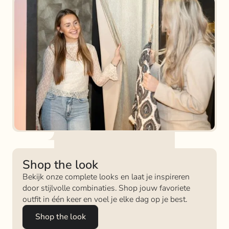
Shop the look
Bekijk onze complete looks en laat je inspireren
door stijlvolle combinaties. Shop jouw favoriete
outfit in één keer en voel je elke dag op je best.
Shop the look