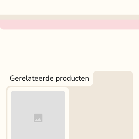
Gerelateerde producten