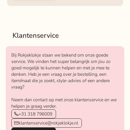
Klantenservice
Bij Rokjeklokje staan we bekend om onze goede
service. We vinden het super belangrijk om jou zo
goed mogelijk te kunnen helpen en met je mee te
denken. Heb je een vraag over je bestelling, een
item/maat die je zoekt, style-advies of een andere
vraag?
Neem dan contact op met onze klantenservice en we
helpen je graag verder.
+31 318 796009
klantenservice@rokjeklokje.nl