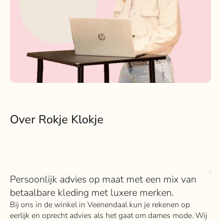
Over Rokje Klokje
Persoonlijk advies op maat met een mix van
betaalbare kleding met luxere merken.
Bij ons in de winkel in Veenendaal kun je rekenen op
eerlijk en oprecht advies als het gaat om dames mode. Wij