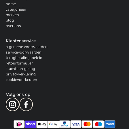
home
categorieën
merken
blog
over ons
Klantenservice
algemene voorwaarden
servicevoorwaarden
terugbetalingsbeleid
retourformulier
klachtenregeling
privacyverklaring
cookievoorkeuren
Volg ons op