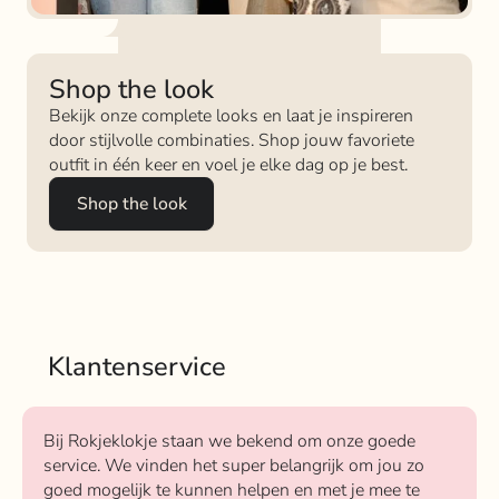
Shop the look
Bekijk onze complete looks en laat je inspireren
door stijlvolle combinaties. Shop jouw favoriete
outfit in één keer en voel je elke dag op je best.
Shop the look
Klantenservice
Bij Rokjeklokje staan we bekend om onze goede
service. We vinden het super belangrijk om jou zo
goed mogelijk te kunnen helpen en met je mee te