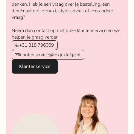
denken. Heb je een vraag over je bestelling, een
item/maat die je zoekt, style-advies of een andere
vraag?
Neem dan contact op met onze klantenservice en we
helpen je graag verder.
+31 318 796009
klantenservice@rokjeklokje.nl
Klantenservice