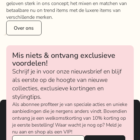
geloven sterk in ons concept; het mixen en matchen van
betaalbare nu on trend items met de luxere items van
verschillende merken.
Over ons
Mis niets & ontvang exclusieve
voordelen!
Schrijf je in voor onze nieuwsbrief en blijf
als eerste op de hoogte van nieuwe
collecties, exclusieve kortingen en
stylingtips.
Als abonnee profiteer je van speciale acties en unieke
aanbiedingen die je nergens anders vindt. Bovendien
ontvang je een welkomstkorting van 10% korting op
je eerste bestelling! Waar wacht je nog op? Meld je
nu aan en shop als een VIP!