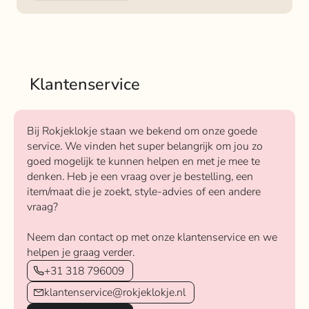
Klantenservice
Bij Rokjeklokje staan we bekend om onze goede
service. We vinden het super belangrijk om jou zo
goed mogelijk te kunnen helpen en met je mee te
denken. Heb je een vraag over je bestelling, een
item/maat die je zoekt, style-advies of een andere
vraag?
Neem dan contact op met onze klantenservice en we
helpen je graag verder.
+31 318 796009
klantenservice@rokjeklokje.nl