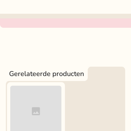
Gerelateerde producten