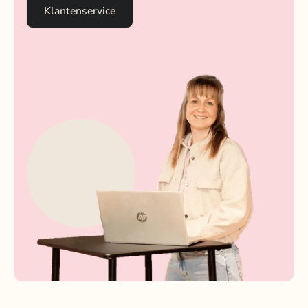
Klantenservice