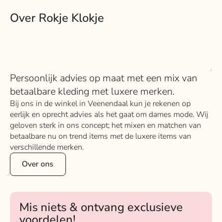
Over Rokje Klokje
Persoonlijk advies op maat met een mix van
betaalbare kleding met luxere merken.
Bij ons in de winkel in Veenendaal kun je rekenen op
eerlijk en oprecht advies als het gaat om dames mode. Wij
geloven sterk in ons concept; het mixen en matchen van
betaalbare nu on trend items met de luxere items van
verschillende merken.
Over ons
Mis niets & ontvang exclusieve
voordelen!