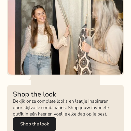
Shop the look
Bekijk onze complete looks en laat je inspireren
door stijlvolle combinaties. Shop jouw favoriete
outfit in één keer en voel je elke dag op je best.
Shop the look