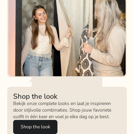
Shop the look
Bekijk onze complete looks en laat je inspireren
door stijlvolle combinaties. Shop jouw favoriete
outfit in één keer en voel je elke dag op je best.
Shop the look