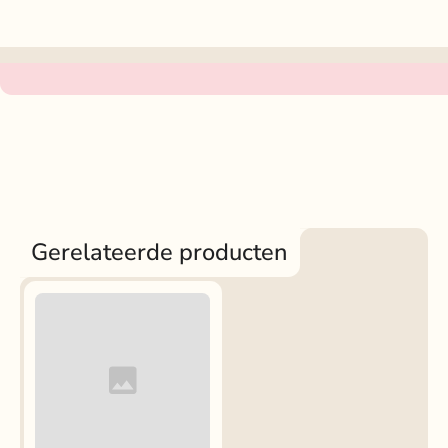
Gerelateerde producten