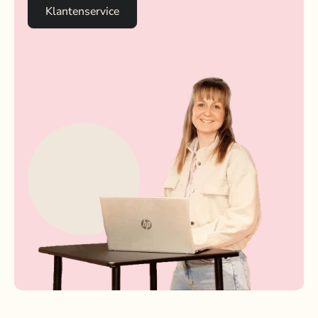
Klantenservice