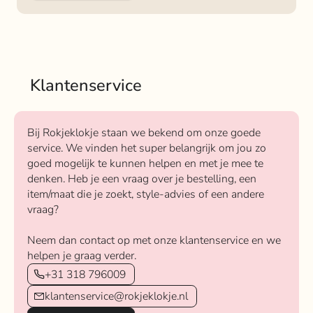
Klantenservice
Bij Rokjeklokje staan we bekend om onze goede
service. We vinden het super belangrijk om jou zo
goed mogelijk te kunnen helpen en met je mee te
denken. Heb je een vraag over je bestelling, een
item/maat die je zoekt, style-advies of een andere
vraag?
Neem dan contact op met onze klantenservice en we
helpen je graag verder.
+31 318 796009
klantenservice@rokjeklokje.nl