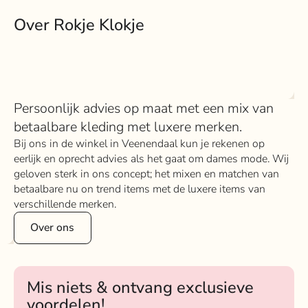
Over Rokje Klokje
Persoonlijk advies op maat met een mix van
betaalbare kleding met luxere merken.
Bij ons in de winkel in Veenendaal kun je rekenen op
eerlijk en oprecht advies als het gaat om dames mode. Wij
geloven sterk in ons concept; het mixen en matchen van
betaalbare nu on trend items met de luxere items van
verschillende merken.
Over ons
Mis niets & ontvang exclusieve
voordelen!