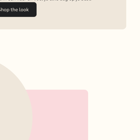
Shop the look