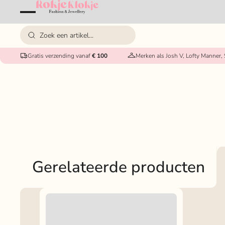
Gratis verzending vanaf
€ 100
Merken als Josh V, Lofty Manner,
Gerelateerde producten