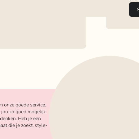
m onze goede service.
 jou zo goed mogelijk
 denken. Heb je een
aat die je zoekt, style-