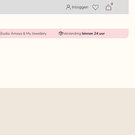
0
Inloggen
 Studio Amaya & My Jewellery
Verzending
binnen 24 uur