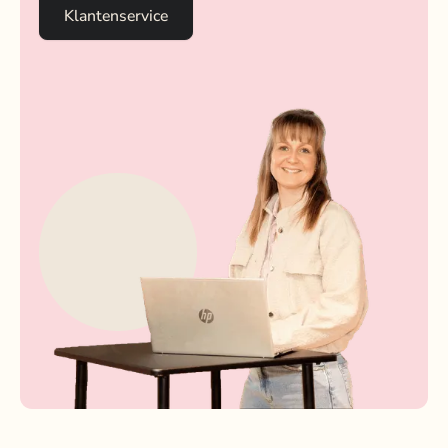
Klantenservice