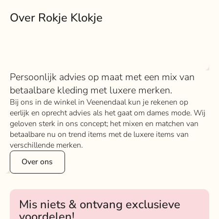
Over Rokje Klokje
Persoonlijk advies op maat met een mix van
betaalbare kleding met luxere merken.
Bij ons in de winkel in Veenendaal kun je rekenen op
eerlijk en oprecht advies als het gaat om dames mode. Wij
geloven sterk in ons concept; het mixen en matchen van
betaalbare nu on trend items met de luxere items van
verschillende merken.
Over ons
Mis niets & ontvang exclusieve
voordelen!