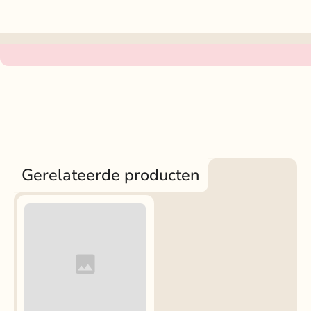
Gerelateerde producten