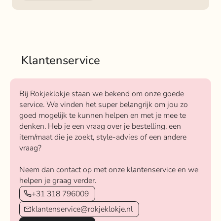
Klantenservice
Bij Rokjeklokje staan we bekend om onze goede
service. We vinden het super belangrijk om jou zo
goed mogelijk te kunnen helpen en met je mee te
denken. Heb je een vraag over je bestelling, een
item/maat die je zoekt, style-advies of een andere
vraag?
Neem dan contact op met onze klantenservice en we
helpen je graag verder.
+31 318 796009
klantenservice@rokjeklokje.nl