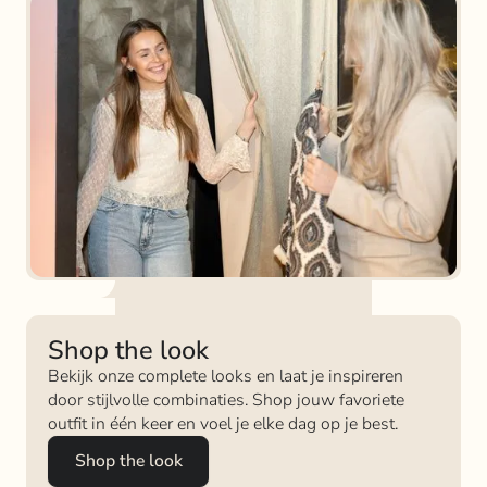
Shop the look
Bekijk onze complete looks en laat je inspireren
door stijlvolle combinaties. Shop jouw favoriete
outfit in één keer en voel je elke dag op je best.
Shop the look