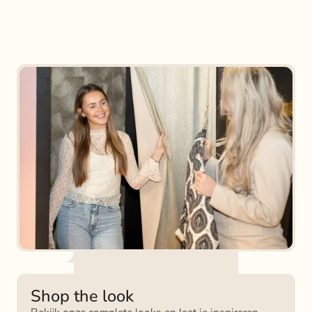
Shop the look