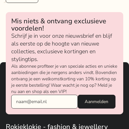
Mis niets & ontvang exclusieve
voordelen!
Schrijf je in voor onze nieuwsbrief en blijf
als eerste op de hoogte van nieuwe
collecties, exclusieve kortingen en
stylingtips.
Als abonnee profiteer je van speciale acties en unieke
aanbiedingen die je nergens anders vindt. Bovendien
ontvang je een welkomstkorting van 10% korting op
je eerste bestelling! Waar wacht je nog op? Meld je
nu aan en shop als een VIP!
Rokjeklokje - fashion & jewellery