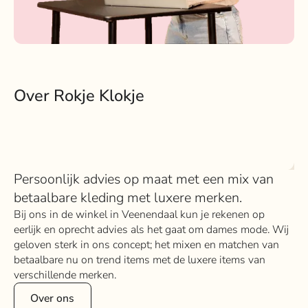
Over Rokje Klokje
Persoonlijk advies op maat met een mix van
betaalbare kleding met luxere merken.
Bij ons in de winkel in Veenendaal kun je rekenen op
eerlijk en oprecht advies als het gaat om dames mode. Wij
geloven sterk in ons concept; het mixen en matchen van
betaalbare nu on trend items met de luxere items van
verschillende merken.
Over ons