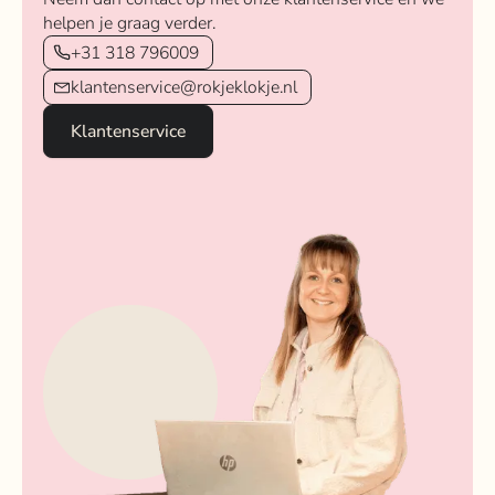
helpen je graag verder.
+31 318 796009
klantenservice@rokjeklokje.nl
Klantenservice