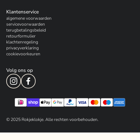
Klantenservice
algemene voorwaarden
servicevoorwaarden
terugbetalingsbeleid
retourformulier
klachtenregeling
privacyverklaring
cookievoorkeuren
Volg ons op
© 202
5
Rokjeklokje. Alle rechten voorbehouden.